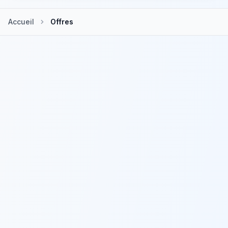
Accueil
Offres