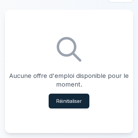
Aucune offre d'emploi disponible pour le
moment.
Réinitialiser