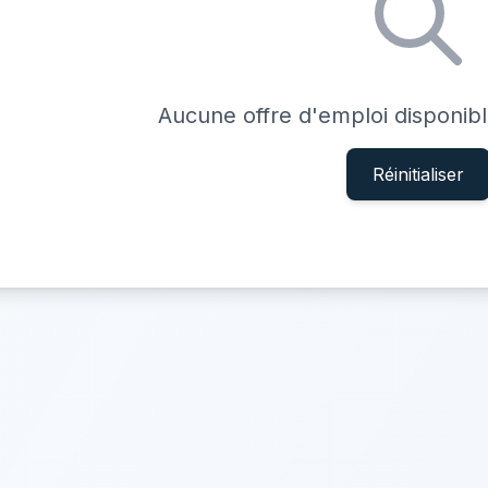
Aucune offre d'emploi disponib
Réinitialiser