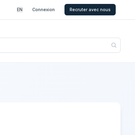
EN
Connexion
Recruter avec nous