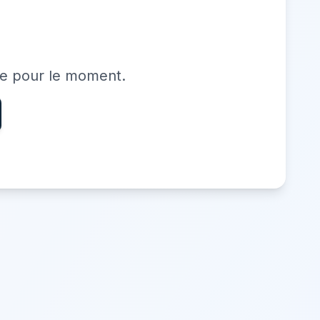
le pour le moment.