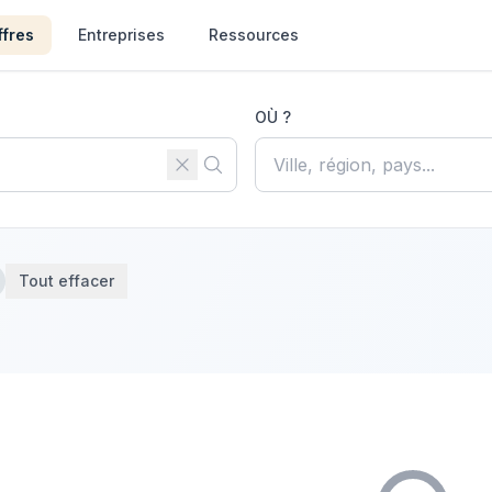
ffres
Entreprises
Ressources
OÙ ?
Tout effacer