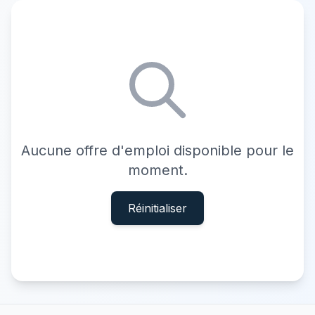
Aucune offre d'emploi disponible pour le
moment.
Réinitialiser