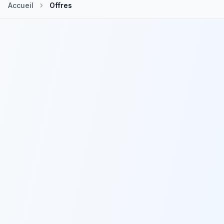
Accueil
Offres