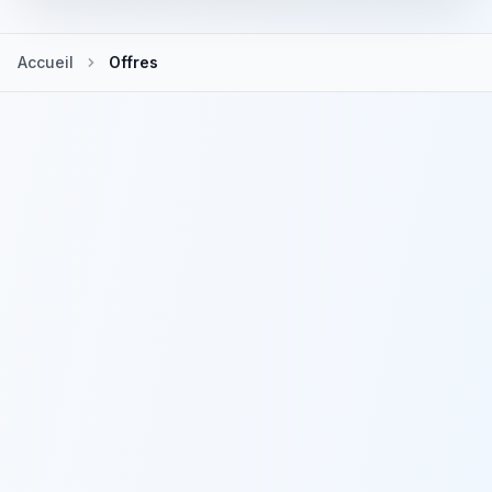
Accueil
Offres