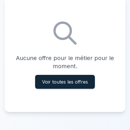
Aucune offre pour le métier pour le
moment.
Voir toutes les offres