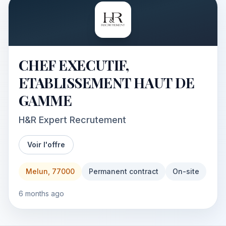
CHEF EXECUTIF,
ETABLISSEMENT HAUT DE
GAMME
H&R Expert Recrutement
Voir l'offre
Melun, 77000
Permanent contract
On-site
6 months ago