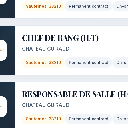
Sauternes, 33210
Permanent contract
On-si
CHEF DE RANG (H/F)
CHATEAU GUIRAUD
Sauternes, 33210
Permanent contract
On-si
RESPONSABLE DE SALLE (H/
CHATEAU GUIRAUD
Sauternes, 33210
Permanent contract
On-si