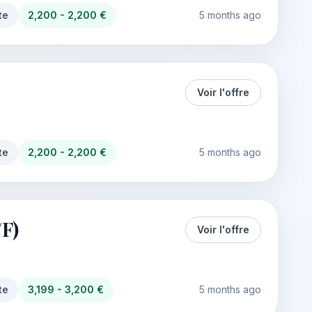
te
2,200 - 2,200 €
5 months ago
Voir l'offre
te
2,200 - 2,200 €
5 months ago
F)
Voir l'offre
te
3,199 - 3,200 €
5 months ago