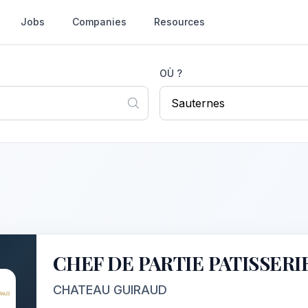
Jobs
Companies
Resources
OÙ ?
CHEF DE PARTIE PATISSERIE
CHATEAU GUIRAUD