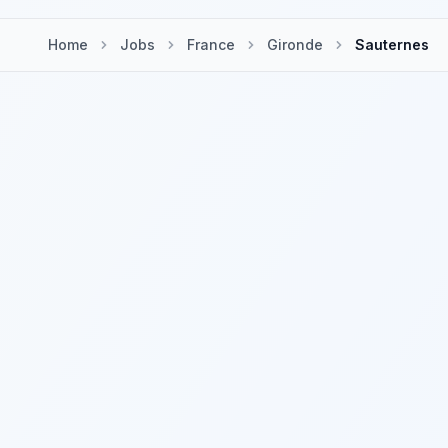
Home
Jobs
France
Gironde
Sauternes