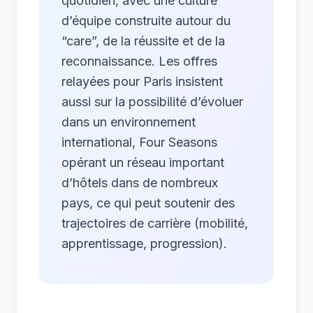
quotidien, avec une culture
d’équipe construite autour du
“care”, de la réussite et de la
reconnaissance. Les offres
relayées pour Paris insistent
aussi sur la possibilité d’évoluer
dans un environnement
international, Four Seasons
opérant un réseau important
d’hôtels dans de nombreux
pays, ce qui peut soutenir des
trajectoires de carrière (mobilité,
apprentissage, progression).