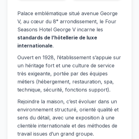
Palace emblématique situé avenue George
V, au cœur du 8ᵉ arrondissement, le Four
Seasons Hotel George V incarne les
standards de l’hôtellerie de luxe
internationale
.
Ouvert en 1928, l’établissement s’appuie sur
un héritage fort et une culture de service
très exigeante, portée par des équipes
métiers (hébergement, restauration, spa,
technique, sécurité, fonctions support).
Rejoindre la maison, c’est évoluer dans un
environnement structuré, orienté qualité et
sens du détail, avec une exposition à une
clientèle internationale et des méthodes de
travail issues d’un grand groupe.