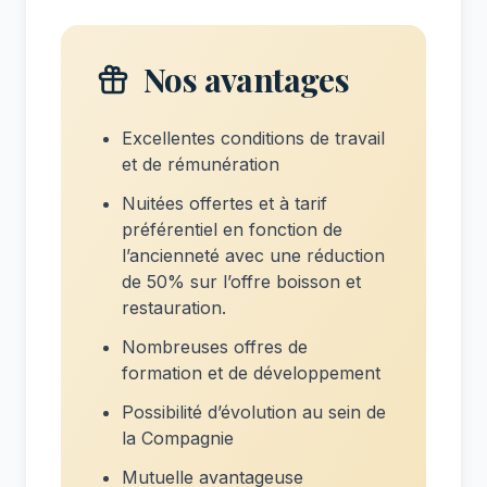
Nos avantages
Excellentes conditions de travail
et de rémunération
Nuitées offertes et à tarif
préférentiel en fonction de
l’ancienneté avec une réduction
de 50% sur l’offre boisson et
restauration.
Nombreuses offres de
formation et de développement
Possibilité d’évolution au sein de
la Compagnie
Mutuelle avantageuse