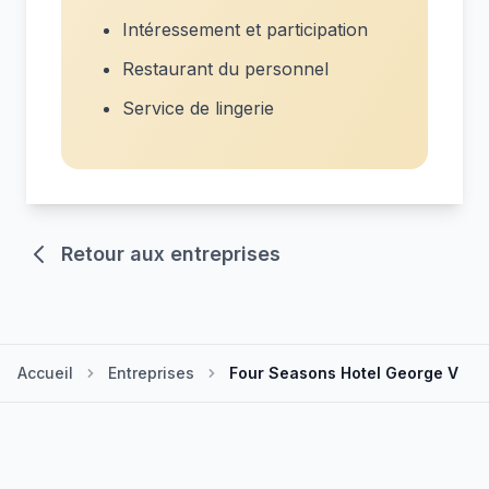
Intéressement et participation
Restaurant du personnel
Service de lingerie
Retour aux entreprises
Accueil
Entreprises
Four Seasons Hotel George V