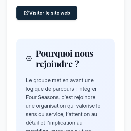
Visiter le site web
Pourquoi nous
rejoindre ?
Le groupe met en avant une
logique de parcours : intégrer
Four Seasons, c’est rejoindre
une organisation qui valorise le
sens du service, l’attention au
détail et l’implication au