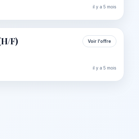
il y a 5 mois
H/F)
Voir l'offre
il y a 5 mois