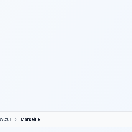
'Azur
Marseille