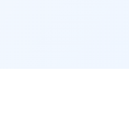
CONTACT & LÉGAL
Contact
Mentions légales