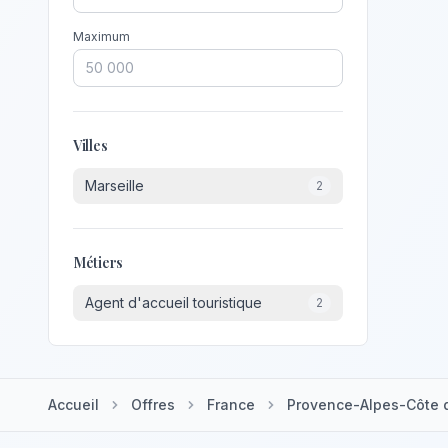
Maximum
Villes
Marseille
2
Métiers
Agent d'accueil touristique
2
Accueil
Offres
France
Provence-Alpes-Côte d