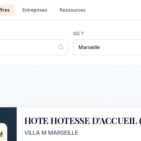
ffres
Entreprises
Ressources
OÙ ?
HOTE HOTESSE D'ACCUEIL (
VILLA M MARSEILLE