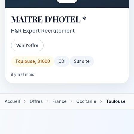
MAITRE D'HOTEL *
H&R Expert Recrutement
Voir l'offre
Toulouse, 31000
CDI
Sur site
il y a 6 mois
Accueil
Offres
France
Occitanie
Toulouse