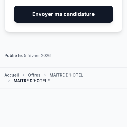
Envoyer ma candidature
Publié le:
5 février 2026
Accueil
Offres
MAITRE D'HOTEL
MAITRE D'HOTEL *