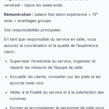
vendredi – repos les week-ends
Rémunération :
salaire fixe selon expérience + 13ᵉ
mois + avantages groupe
Vos responsabilités principales
En tant que responsable du service en salle, vous
assurez la coordination et la qualité de l’expérience
client :
Superviser l’ensemble du service, organiser et
répartir les missions de l’équipe de salle
Accueillir les clients, conseiller sur les plats et les
accords mets-vins
Veiller à la fluidité du service et à la satisfaction des
convives
Former et accompagner le personnel de salle pour