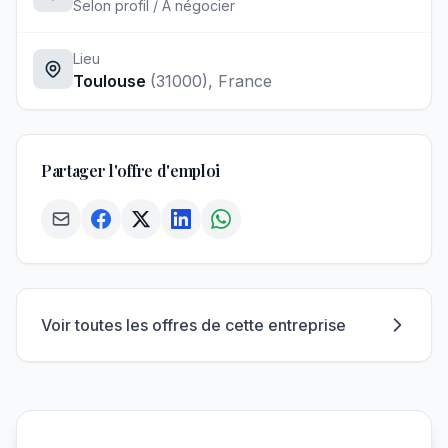
Selon profil / À négocier
Lieu
Toulouse
(31000)
, France
Partager l'offre d'emploi
Voir toutes les offres de cette entreprise