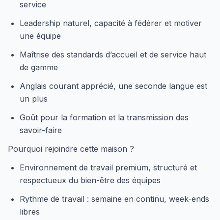
service
Leadership naturel, capacité à fédérer et motiver
une équipe
Maîtrise des standards d’accueil et de service haut
de gamme
Anglais courant apprécié, une seconde langue est
un plus
Goût pour la formation et la transmission des
savoir-faire
Pourquoi rejoindre cette maison ?
Environnement de travail premium, structuré et
respectueux du bien-être des équipes
Rythme de travail : semaine en continu, week-ends
libres