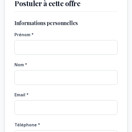
Postuler à cette offre
Informations personnelles
Prénom *
Nom *
Email *
Téléphone *