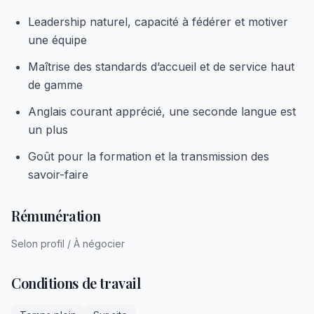
Leadership naturel, capacité à fédérer et motiver
une équipe
Maîtrise des standards d’accueil et de service haut
de gamme
Anglais courant apprécié, une seconde langue est
un plus
Goût pour la formation et la transmission des
savoir-faire
Rémunération
Selon profil / À négocier
Conditions de travail