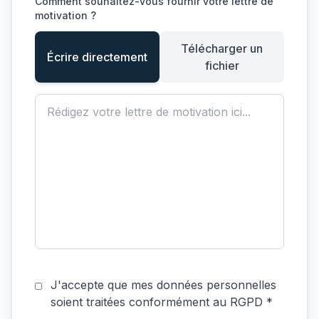
Comment souhaitez-vous fournir votre lettre de
motivation ?
Télécharger un
Écrire directement
fichier
J'accepte que mes données personnelles
soient traitées conformément au RGPD *