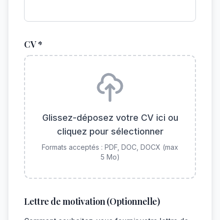
CV *
Glissez-déposez votre CV ici ou
cliquez pour sélectionner
Formats acceptés : PDF, DOC, DOCX (max
5 Mo)
Lettre de motivation (Optionnelle)