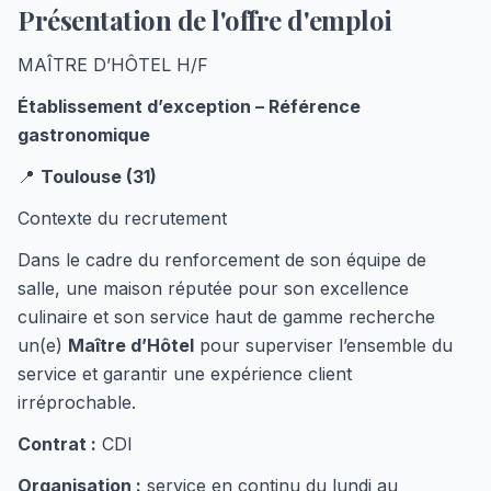
Présentation de l'offre d'emploi
MAÎTRE D’HÔTEL H/F
Établissement d’exception – Référence
gastronomique
📍
Toulouse (31)
Contexte du recrutement
Dans le cadre du renforcement de son équipe de
salle, une maison réputée pour son excellence
culinaire et son service haut de gamme recherche
un(e)
Maître d’Hôtel
pour superviser l’ensemble du
service et garantir une expérience client
irréprochable.
Contrat :
CDI
Organisation :
service en continu du lundi au