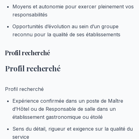
Moyens et autonomie pour exercer pleinement vos
responsabilités
Opportunités d’évolution au sein d’un groupe
reconnu pour la qualité de ses établissements
Profil recherché
Profil recherché
Profil recherché
Expérience confirmée dans un poste de Maître
d’Hôtel ou de Responsable de salle dans un
établissement gastronomique ou étoilé
Sens du détail, rigueur et exigence sur la qualité du
service