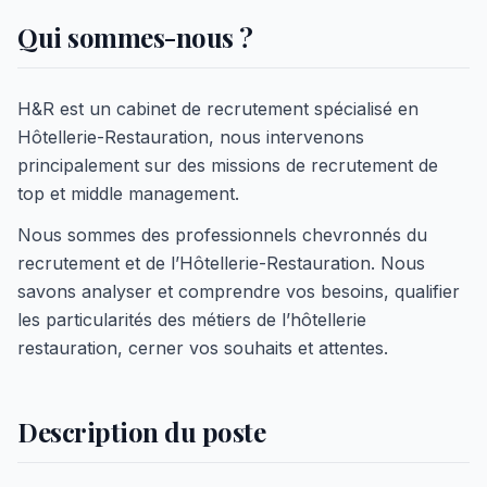
Qui sommes-nous ?
H&R est un cabinet de recrutement spécialisé en
Hôtellerie-Restauration, nous intervenons
principalement sur des missions de recrutement de
top et middle management.
Nous sommes des professionnels chevronnés du
recrutement et de l’Hôtellerie-Restauration. Nous
savons analyser et comprendre vos besoins, qualifier
les particularités des métiers de l’hôtellerie
restauration, cerner vos souhaits et attentes.
Description du poste