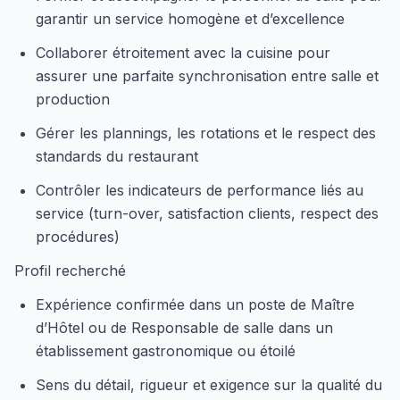
garantir un service homogène et d’excellence
Collaborer étroitement avec la cuisine pour
assurer une parfaite synchronisation entre salle et
production
Gérer les plannings, les rotations et le respect des
standards du restaurant
Contrôler les indicateurs de performance liés au
service (turn-over, satisfaction clients, respect des
procédures)
Profil recherché
Expérience confirmée dans un poste de Maître
d’Hôtel ou de Responsable de salle dans un
établissement gastronomique ou étoilé
Sens du détail, rigueur et exigence sur la qualité du