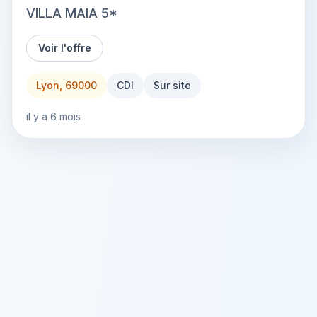
VILLA MAIA 5*
Voir l'offre
Lyon, 69000
CDI
Sur site
il y a 6 mois