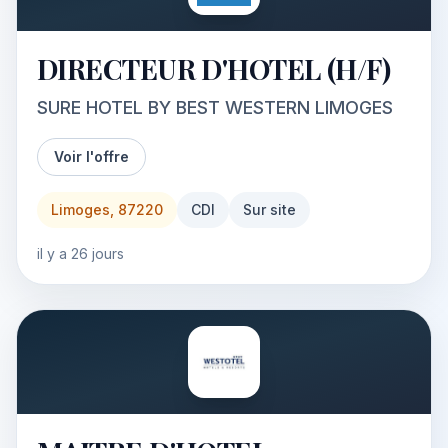
DIRECTEUR D'HOTEL (H/F)
SURE HOTEL BY BEST WESTERN LIMOGES
Voir l'offre
Limoges, 87220
CDI
Sur site
il y a 26 jours