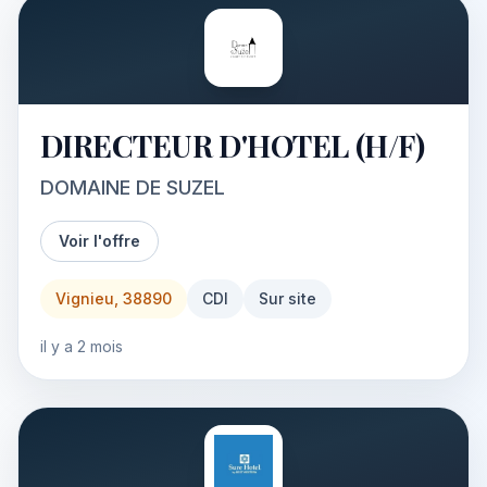
DIRECTEUR D'HOTEL (H/F)
DOMAINE DE SUZEL
Voir l'offre
Vignieu, 38890
CDI
Sur site
il y a 2 mois