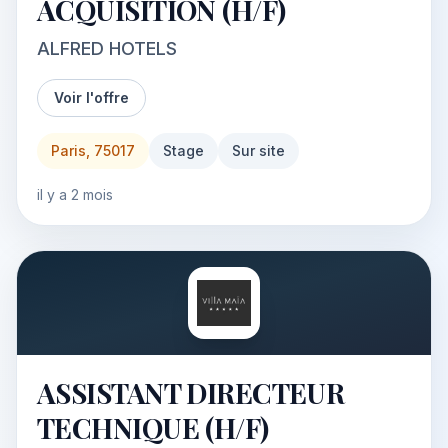
ACQUISITION (H/F)
ALFRED HOTELS
Voir l'offre
Paris, 75017
Stage
Sur site
il y a 2 mois
ASSISTANT DIRECTEUR
TECHNIQUE (H/F)