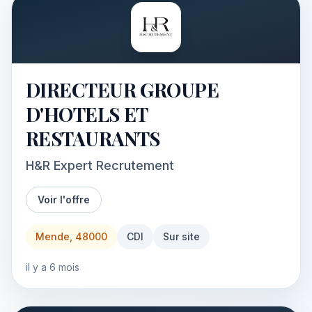
DIRECTEUR GROUPE
D'HOTELS ET
RESTAURANTS
H&R Expert Recrutement
Voir l'offre
Mende, 48000
CDI
Sur site
il y a 6 mois