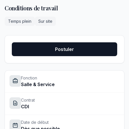
Conditions de travail
Temps plein
Sur site
Postuler
Fonction
Salle & Service
Contrat
CDI
Date de début
Dès que possible