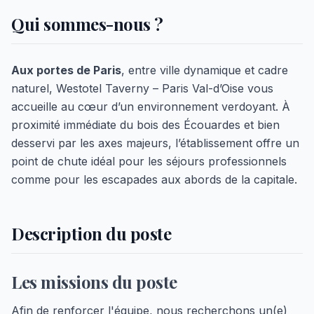
Qui sommes-nous ?
Aux portes de Paris
, entre ville dynamique et cadre
naturel, Westotel Taverny – Paris Val-d’Oise vous
accueille au cœur d’un environnement verdoyant. À
proximité immédiate du bois des Écouardes et bien
desservi par les axes majeurs, l’établissement offre un
point de chute idéal pour les séjours professionnels
comme pour les escapades aux abords de la capitale.
Description du poste
Les missions du poste
Afin de renforcer l'équipe, nous recherchons un(e)