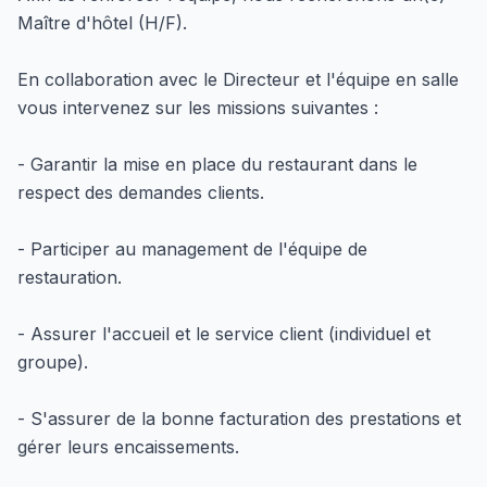
Maître d'hôtel (H/F).
En collaboration avec le Directeur et l'équipe en salle
vous intervenez sur les missions suivantes :
- Garantir la mise en place du restaurant dans le
respect des demandes clients.
- Participer au management de l'équipe de
restauration.
- Assurer l'accueil et le service client (individuel et
groupe).
- S'assurer de la bonne facturation des prestations et
gérer leurs encaissements.