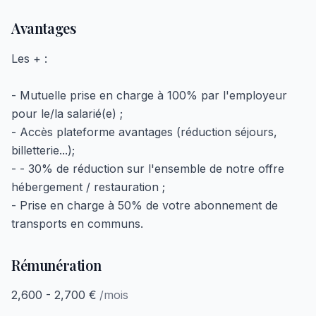
Avantages
Les + :
- Mutuelle prise en charge à 100% par l'employeur
pour le/la salarié(e) ;
- Accès plateforme avantages (réduction séjours,
billetterie...);
- - 30% de réduction sur l'ensemble de notre offre
hébergement / restauration ;
- Prise en charge à 50% de votre abonnement de
transports en communs.
Rémunération
2,600 - 2,700 €
/mois