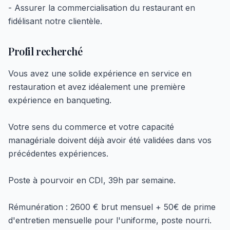
- Assurer la commercialisation du restaurant en
fidélisant notre clientèle.
Profil recherché
Vous avez une solide expérience en service en
restauration et avez idéalement une première
expérience en banqueting.
Votre sens du commerce et votre capacité
managériale doivent déjà avoir été validées dans vos
précédentes expériences.
Poste à pourvoir en CDI, 39h par semaine.
Rémunération : 2600 € brut mensuel + 50€ de prime
d'entretien mensuelle pour l'uniforme, poste nourri.