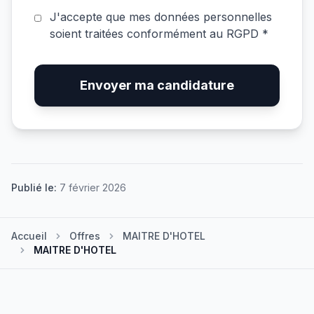
J'accepte que mes données personnelles
soient traitées conformément au RGPD *
Envoyer ma candidature
Publié le:
7 février 2026
Accueil
Offres
MAITRE D'HOTEL
MAITRE D'HOTEL