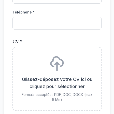
Téléphone *
CV *
Glissez-déposez votre CV ici ou
cliquez pour sélectionner
Formats acceptés : PDF, DOC, DOCX (max
5 Mo)