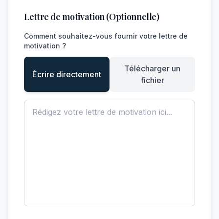
Lettre de motivation (Optionnelle)
Comment souhaitez-vous fournir votre lettre de
motivation ?
Télécharger un
Écrire directement
fichier