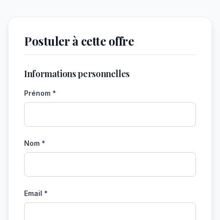
Postuler à cette offre
Informations personnelles
Prénom *
Nom *
Email *