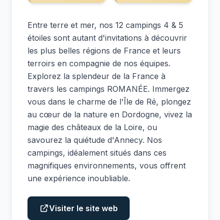
Entre terre et mer, nos 12 campings 4 & 5
étoiles sont autant d'invitations à découvrir
les plus belles régions de France et leurs
terroirs en compagnie de nos équipes.
Explorez la splendeur de la France à
travers les campings ROMANÉE. Immergez
vous dans le charme de l'Île de Ré, plongez
au cœur de la nature en Dordogne, vivez la
magie des châteaux de la Loire, ou
savourez la quiétude d'Annecy. Nos
campings, idéalement situés dans ces
magnifiques environnements, vous offrent
une expérience inoubliable.
Visiter le site web