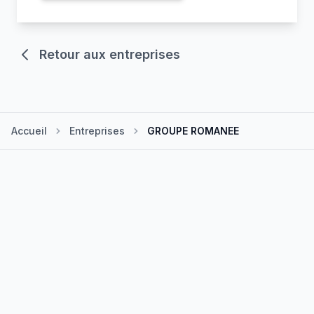
Retour aux entreprises
Accueil
Entreprises
GROUPE ROMANEE