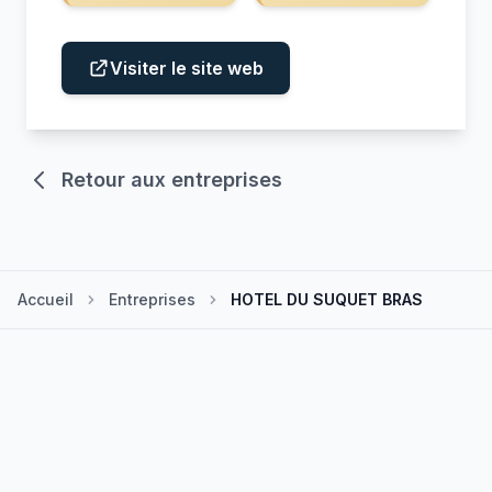
Visiter le site web
Retour aux entreprises
Accueil
Entreprises
HOTEL DU SUQUET BRAS