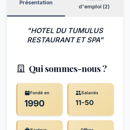
Présentation
d'emploi (2)
"HOTEL DU TUMULUS
RESTAURANT ET SPA"
Qui sommes-nous ?
Fondé en
Salariés
1990
11-50
Secteur
Offres