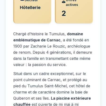
actives
Hôtellerie
2
Chargé d’histoire le Tumulus,
domaine
emblématique de Carnac
, a été fondé en
1900 par Zacharie Le Rouzic, archéologue
de renom. Depuis 4 générations, il demeure
dans la famille en transmettant cette même
valeur : la passion du service.
Situé dans un cadre exceptionnel, sur le
point culminant de Carnac, et protégé au
pied du Tumulus Saint-Michel, cet hôtel de
charme et de caractère domine la baie de
Quiberon et ses îles.
La piscine extérieure
chauffée
est ouverte de mi mai à mi