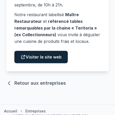
septembre, de 10h à 21h.
Notre restaurant labellisé
Maître
Restaurateur
et
référencé tables
remarquables par la chaine « Teritoria »
(ex Collectionneurs)
vous invite à déguster
une cuisine de produits frais et locaux.
Visiter le site web
Retour aux entreprises
Accueil
Entreprises