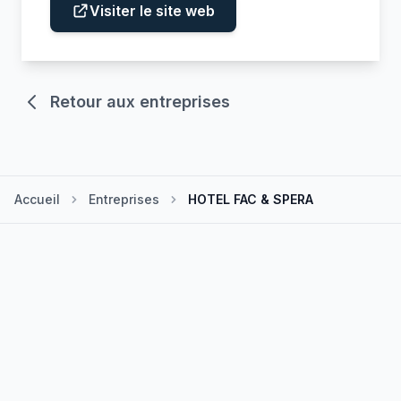
Visiter le site web
Retour aux entreprises
Accueil
Entreprises
HOTEL FAC & SPERA