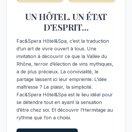
UN HÔTEL. UN ÉTAT
D’ESPRIT…
Fac&Spera Hôtel&Spa, c’est la traduction
d’un art de vivre ouvert à tous. Une
invitation à découvrir ce que la Vallée du
Rhône, terroir d’élection de vins mythiques,
a de plus précieux. La convivialité, le
partage laissent ici leur empreinte. L’idée
maîtresse ? Le plaisir, la simplicité.
Fac&Spera Hôtel&Spa est le lieu idéal pour
se détendre tout en ayant la sensation
d’être chez soi. Et découvrir l’Hermitage au
rythme que l’on a choisi.