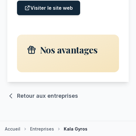
Visiter le site web
Nos avantages
Retour aux entreprises
Accueil
Entreprises
Kala Gyros