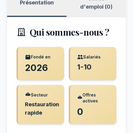
Présentation
d'emploi (0)
Qui sommes-nous ?
Fondé en
Salariés
2026
1-10
Secteur
Offres
actives
Restauration
0
rapide