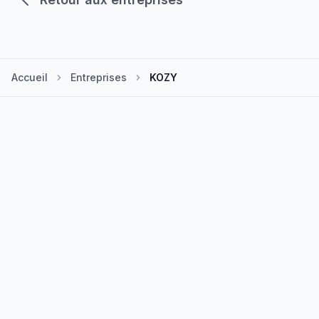
Accueil
Entreprises
KOZY