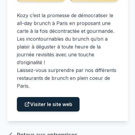
Kozy cʼest la promesse de démocratiser le
all-day brunch à Paris en proposant une
carte à la fois décontractée et gourmande.
Les incontournables du brunch quʼon a
plaisir à déguster à toute heure de la
journée revisités avec une touche
dʼoriginalité !
Laissez-vous surprendre par nos différents
restaurants de brunch en plein coeur de
Paris.
Visiter le site web
Retour aux entreprises