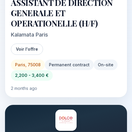
ASSISTANT DE DIRECTION
GENERALE ET
OPERATIONELLE (H/F)
Kalamata Paris
Voir l'offre
Paris, 75008
Permanent contract
On-site
2,200 - 3,400 €
2 months ago