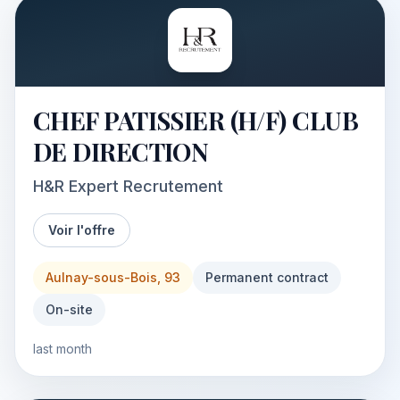
CHEF PATISSIER (H/F) CLUB
DE DIRECTION
H&R Expert Recrutement
Voir l'offre
Aulnay-sous-Bois, 93
Permanent contract
On-site
last month