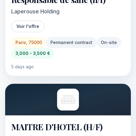
Laperouse Holding
Voir l'offre
Paris, 75000
Permanent contract
On-site
3,000 - 3,500 €
5 days ago
MAITRE D'HOTEL (H/F)