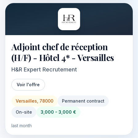
Adjoint chef de réception
(H/F) - Hôtel 4* - Versailles
H&R Expert Recrutement
Voir l'offre
Versailles, 78000
Permanent contract
On-site
3,000 - 3,000 €
last month