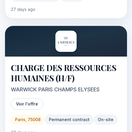
27 days ago
CHARGE DES RESSOURCES
HUMAINES (H/F)
WARWICK PARIS CHAMPS ELYSEES
Voir l'offre
Paris, 75008
Permanent contract
On-site