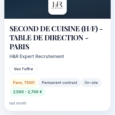
SECOND DE CUISINE (H/F) -
TABLE DE DIRECTION -
PARIS
H&R Expert Recrutement
Voir l'offre
Paris, 75001
Permanent contract
On-site
2,500 - 2,700 €
last month