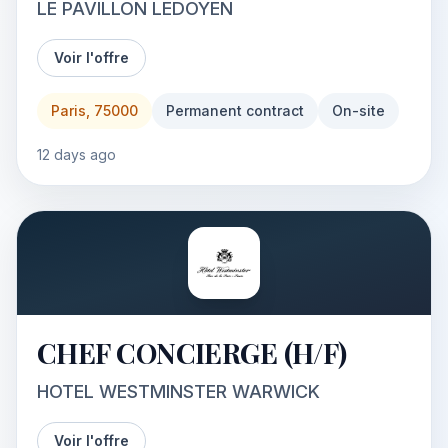
LE PAVILLON LEDOYEN
Voir l'offre
Paris, 75000
Permanent contract
On-site
12 days ago
CHEF CONCIERGE (H/F)
HOTEL WESTMINSTER WARWICK
Voir l'offre