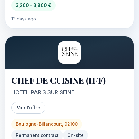
3,200 - 3,800 €
13 days ago
CHEF DE CUISINE (H/F)
HOTEL PARIS SUR SEINE
Voir l'offre
Boulogne-Billancourt, 92100
Permanent contract
On-site