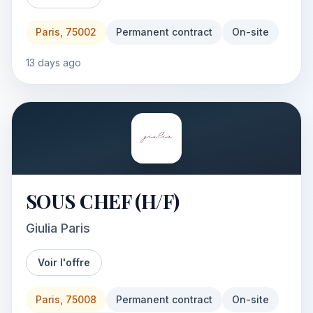
Paris, 75002
Permanent contract
On-site
13 days ago
SOUS CHEF (H/F)
Giulia Paris
Voir l'offre
Paris, 75008
Permanent contract
On-site