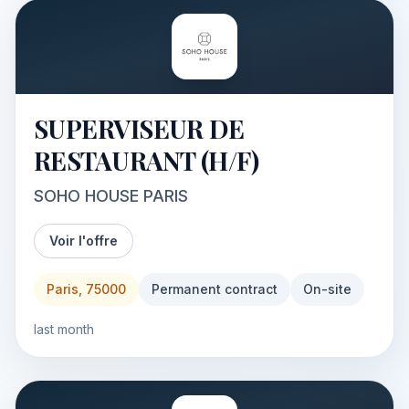
SUPERVISEUR DE
RESTAURANT (H/F)
SOHO HOUSE PARIS
Voir l'offre
Paris, 75000
Permanent contract
On-site
last month