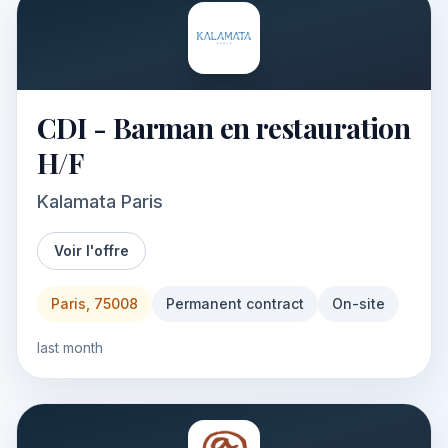
CDI - Barman en restauration
H/F
Kalamata Paris
Voir l'offre
Paris, 75008
Permanent contract
On-site
last month