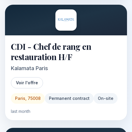
CDI - Chef de rang en
restauration H/F
Kalamata Paris
Voir l'offre
Paris, 75008
Permanent contract
On-site
last month