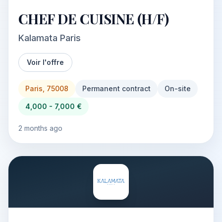
CHEF DE CUISINE (H/F)
Kalamata Paris
Voir l'offre
Paris, 75008
Permanent contract
On-site
4,000 - 7,000 €
2 months ago