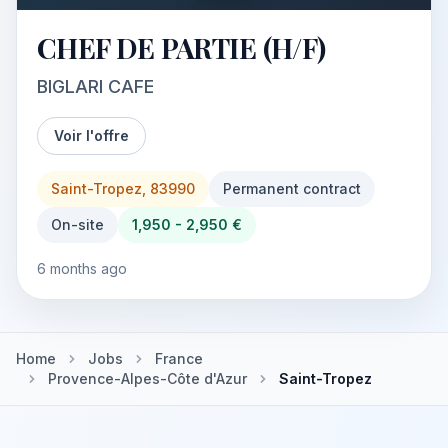
CHEF DE PARTIE (H/F)
BIGLARI CAFE
Voir l'offre
Saint-Tropez, 83990
Permanent contract
On-site
1,950 - 2,950 €
6 months ago
Home
Jobs
France
Provence-Alpes-Côte d'Azur
Saint-Tropez