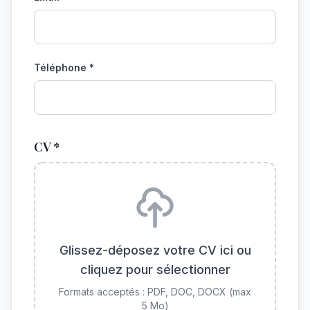
Téléphone *
CV *
Glissez-déposez votre CV ici ou
cliquez pour sélectionner
Formats acceptés : PDF, DOC, DOCX (max
5 Mo)