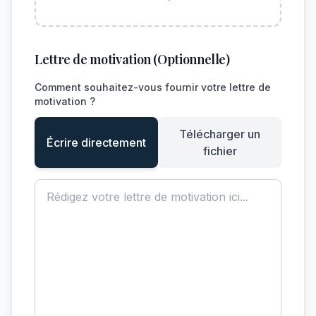
Lettre de motivation (Optionnelle)
Comment souhaitez-vous fournir votre lettre de
motivation ?
Télécharger un
Écrire directement
fichier