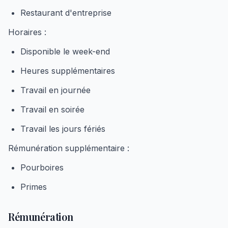
Restaurant d'entreprise
Horaires :
Disponible le week-end
Heures supplémentaires
Travail en journée
Travail en soirée
Travail les jours fériés
Rémunération supplémentaire :
Pourboires
Primes
Rémunération