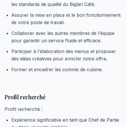
les standards de qualité du Biglari Café.
Assurer la mise en place et le bon fonctionnement
de votre poste de travail.
Collaborer avec les autres membres de l'équipe
pour garantir un service fluide et efficace.
Participer à l'élaboration des menus et proposer
des idées créatives pour enrichir notre offre.
Former et encadrer les commis de cuisine.
Profil recherché
Profil recherché :
Expérience significative en tant que Chef de Partie