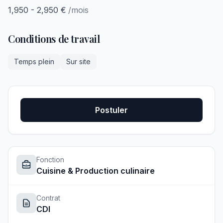
1,950 - 2,950 €
/mois
Conditions de travail
Temps plein
Sur site
Postuler
Fonction
Cuisine & Production culinaire
Contrat
CDI