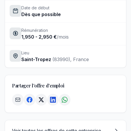
Date de début
Dès que possible
Rémunération
1,950 - 2,950 €
/mois
Lieu
Saint-Tropez
(83990)
, France
Partager l'offre d'emploi
Voir toutes les offres de cette entreprise