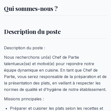
Qui sommes-nous ?
Description du poste
Description du poste :
Nous recherchons un(e) Chef de Partie
talentueux(se) et motivé(e) pour rejoindre notre
équipe dynamique en cuisine. En tant que Chef de
Partie, vous serez responsable de la préparation et de
la présentation des plats, en veillant à respecter les
normes de qualité et d'hygiène de notre établissement.
Missions principales :
Préparer et cuisiner les plats selon les recettes et