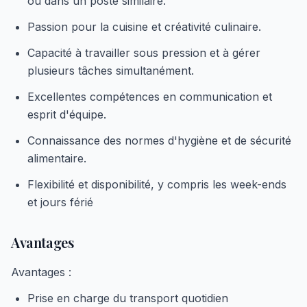
ou dans un poste similaire.
Passion pour la cuisine et créativité culinaire.
Capacité à travailler sous pression et à gérer
plusieurs tâches simultanément.
Excellentes compétences en communication et
esprit d'équipe.
Connaissance des normes d'hygiène et de sécurité
alimentaire.
Flexibilité et disponibilité, y compris les week-ends
et jours férié
Avantages
Avantages :
Prise en charge du transport quotidien