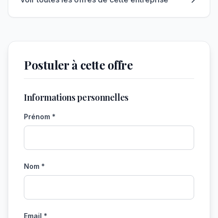
Postuler à cette offre
Informations personnelles
Prénom *
Nom *
Email *