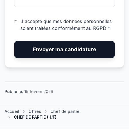
J'accepte que mes données personnelles
soient traitées conformément au RGPD *
Envoyer ma candidature
Publié le:
19 février 2026
Accueil
Offres
Chef de partie
CHEF DE PARTIE (H/F)