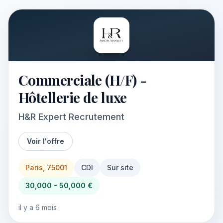
Commerciale (H/F) -
Hôtellerie de luxe
H&R Expert Recrutement
Voir l'offre
Paris, 75001
CDI
Sur site
30,000 - 50,000 €
il y a 6 mois