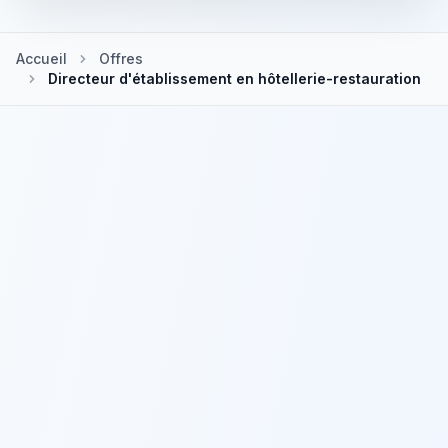
Accueil
Offres
Directeur d'établissement en hôtellerie-restauration