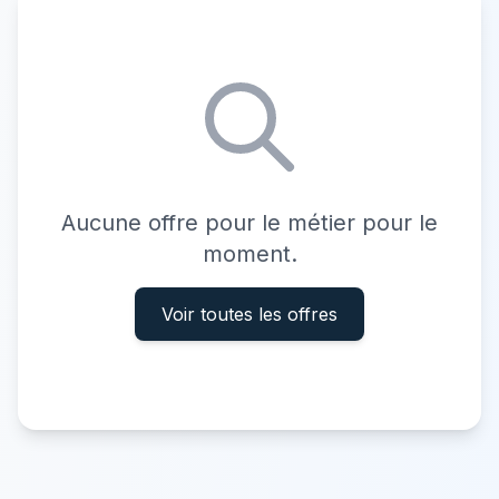
Aucune offre pour le métier pour le
moment.
Voir toutes les offres