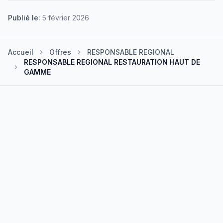
Publié le:
5 février 2026
Accueil
Offres
RESPONSABLE REGIONAL
RESPONSABLE REGIONAL RESTAURATION HAUT DE
GAMME