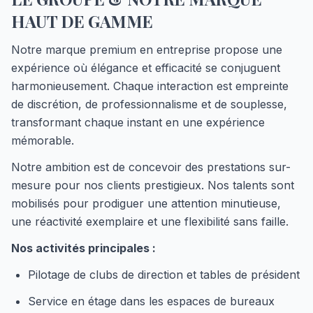
HAUT DE GAMME
Notre marque premium en entreprise propose une
expérience où élégance et efficacité se conjuguent
harmonieusement. Chaque interaction est empreinte
de discrétion, de professionnalisme et de souplesse,
transformant chaque instant en une expérience
mémorable.
Notre ambition est de concevoir des prestations sur-
mesure pour nos clients prestigieux. Nos talents sont
mobilisés pour prodiguer une attention minutieuse,
une réactivité exemplaire et une flexibilité sans faille.
Nos activités principales :
Pilotage de clubs de direction et tables de président
Service en étage dans les espaces de bureaux