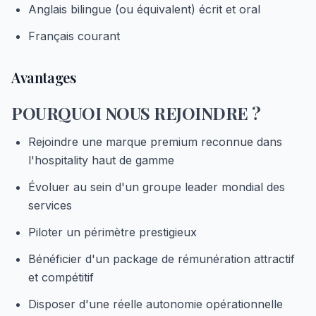
Anglais bilingue (ou équivalent) écrit et oral
Français courant
Avantages
POURQUOI NOUS REJOINDRE ?
Rejoindre une marque premium reconnue dans
l'hospitality haut de gamme
Évoluer au sein d'un groupe leader mondial des
services
Piloter un périmètre prestigieux
Bénéficier d'un package de rémunération attractif
et compétitif
Disposer d'une réelle autonomie opérationnelle