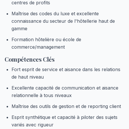
centres de profits
Maîtrise des codes du luxe et excellente
connaissance du secteur de l'hôtellerie haut de
gamme
Formation hôtelière ou école de
commerce/management
Compétences Clés
Fort esprit de service et aisance dans les relations
de haut niveau
Excellente capacité de communication et aisance
relationnelle à tous niveaux
Maîtrise des outils de gestion et de reporting client
Esprit synthétique et capacité à piloter des sujets
variés avec rigueur