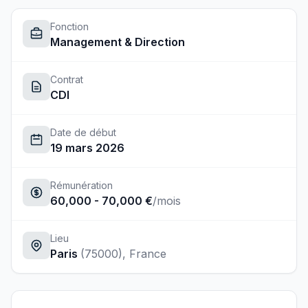
Fonction
Management & Direction
Contrat
CDI
Date de début
19 mars 2026
Rémunération
60,000 - 70,000 €
/mois
Lieu
Paris
(75000)
, France