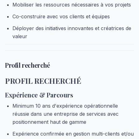
Mobiliser les ressources nécessaires à vos projets
Co-construire avec vos clients et équipes
Déployer des initiatives innovantes et créatrices de
valeur
Profil recherché
PROFIL RECHERCHÉ
Expérience & Parcours
Minimum 10 ans d'expérience opérationnelle
réussie dans une entreprise de services avec
positionnement haut de gamme
Expérience confirmée en gestion multi-clients et/ou