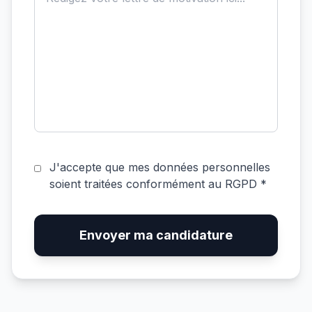
J'accepte que mes données personnelles
soient traitées conformément au RGPD *
Envoyer ma candidature