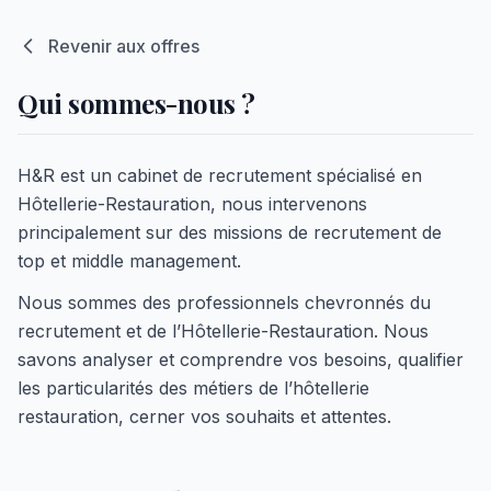
Revenir aux offres
Qui sommes-nous ?
H&R est un cabinet de recrutement spécialisé en
Hôtellerie-Restauration, nous intervenons
principalement sur des missions de recrutement de
top et middle management.
Nous sommes des professionnels chevronnés du
recrutement et de l’Hôtellerie-Restauration. Nous
savons analyser et comprendre vos besoins, qualifier
les particularités des métiers de l’hôtellerie
restauration, cerner vos souhaits et attentes.