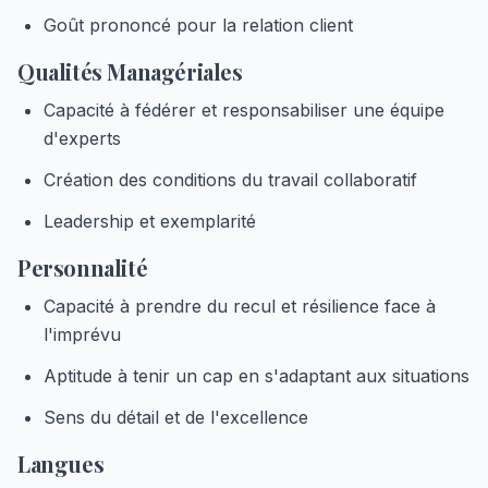
Goût prononcé pour la relation client
Qualités Managériales
Capacité à fédérer et responsabiliser une équipe
d'experts
Création des conditions du travail collaboratif
Leadership et exemplarité
Personnalité
Capacité à prendre du recul et résilience face à
l'imprévu
Aptitude à tenir un cap en s'adaptant aux situations
Sens du détail et de l'excellence
Langues