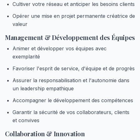
Cultiver votre réseau et anticiper les besoins clients
Opérer une mise en projet permanente créatrice de
valeur
Management & Développement des Équipes
Animer et développer vos équipes avec
exemplarité
Favoriser l'esprit de service, d'équipe et de progrès
Assurer la responsabilisation et l'autonomie dans
un leadership empathique
Accompagner le développement des compétences
Garantir la sécurité de vos collaborateurs, clients
et convives
Collaboration & Innovation