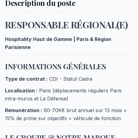
Description du poste
RESPONSABLE RÉGIONAL(E)
Hospitality Haut de Gamme | Paris & Région
Parisienne
INFORMATIONS GÉNÉRALES
Type de contrat :
CDI - Statut Cadre
Localisation :
Paris (déplacements réguliers Paris
intra-muros et La Défense)
Rémunération :
60-70K€ brut annuel sur 13 mois +
15% de prime sur objectifs + véhicule de fonction
LE GROUPE & NOTRE MARQUE