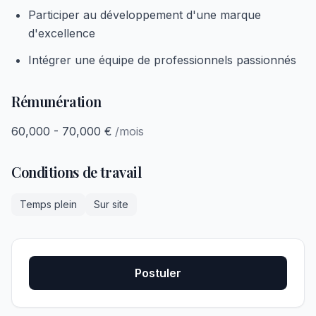
Participer au développement d'une marque
d'excellence
Intégrer une équipe de professionnels passionnés
Rémunération
60,000 - 70,000 €
/mois
Conditions de travail
Temps plein
Sur site
Postuler