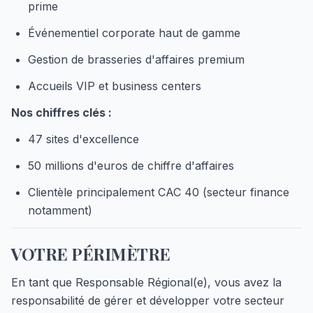
prime
Événementiel corporate haut de gamme
Gestion de brasseries d'affaires premium
Accueils VIP et business centers
Nos chiffres clés :
47 sites d'excellence
50 millions d'euros de chiffre d'affaires
Clientèle principalement CAC 40 (secteur finance
notamment)
VOTRE PÉRIMÈTRE
En tant que Responsable Régional(e), vous avez la
responsabilité de gérer et développer votre secteur