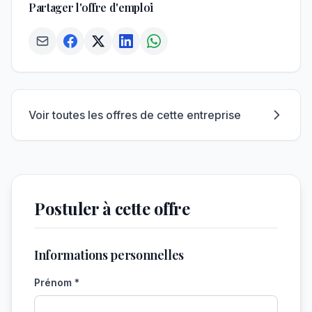
Partager l'offre d'emploi
Voir toutes les offres de cette entreprise
Postuler à cette offre
Informations personnelles
Prénom *