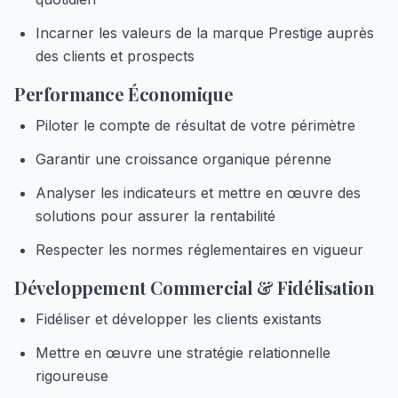
Incarner les valeurs de la marque Prestige auprès
des clients et prospects
Performance Économique
Piloter le compte de résultat de votre périmètre
Garantir une croissance organique pérenne
Analyser les indicateurs et mettre en œuvre des
solutions pour assurer la rentabilité
Respecter les normes réglementaires en vigueur
Développement Commercial & Fidélisation
Fidéliser et développer les clients existants
Mettre en œuvre une stratégie relationnelle
rigoureuse