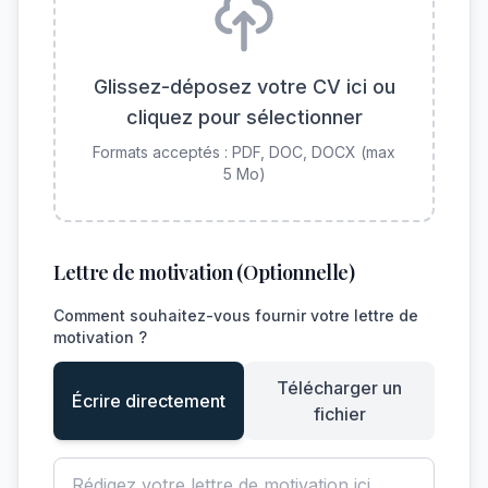
Glissez-déposez votre CV ici ou
cliquez pour sélectionner
Formats acceptés : PDF, DOC, DOCX (max
5 Mo)
Lettre de motivation (Optionnelle)
Comment souhaitez-vous fournir votre lettre de
motivation ?
Télécharger un
Écrire directement
fichier