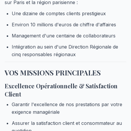
sur Paris et la région parisienne :
Une dizaine de comptes clients prestigieux
Environ 10 millions d'euros de chiffre d'affaires
Management d'une centaine de collaborateurs
Intégration au sein d'une Direction Régionale de
cinq responsables régionaux
VOS MISSIONS PRINCIPALES
Excellence Opérationnelle & Satisfaction
Client
Garantir l'excellence de nos prestations par votre
exigence managériale
Assurer la satisfaction client et consommateur au
quotidien