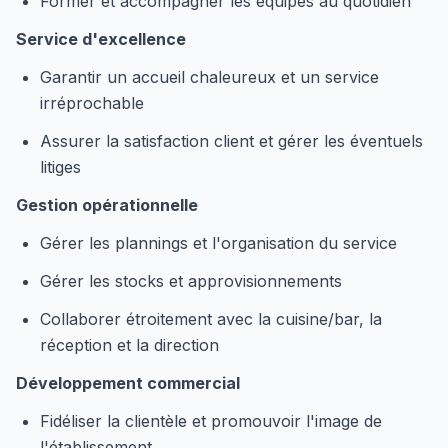
Former et accompagner les équipes au quotidien
Service d'excellence
Garantir un accueil chaleureux et un service
irréprochable
Assurer la satisfaction client et gérer les éventuels
litiges
Gestion opérationnelle
Gérer les plannings et l'organisation du service
Gérer les stocks et approvisionnements
Collaborer étroitement avec la cuisine/bar, la
réception et la direction
Développement commercial
Fidéliser la clientèle et promouvoir l'image de
l'établissement