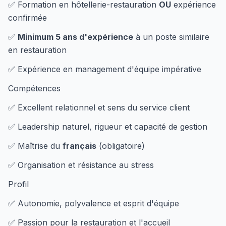
✅ Formation en hôtellerie-restauration
OU
expérience
confirmée
✅
Minimum 5 ans d'expérience
à un poste similaire
en restauration
✅ Expérience en management d'équipe impérative
Compétences
✅ Excellent relationnel et sens du service client
✅ Leadership naturel, rigueur et capacité de gestion
✅ Maîtrise du
français
(obligatoire)
✅ Organisation et résistance au stress
Profil
✅ Autonomie, polyvalence et esprit d'équipe
✅ Passion pour la restauration et l'accueil