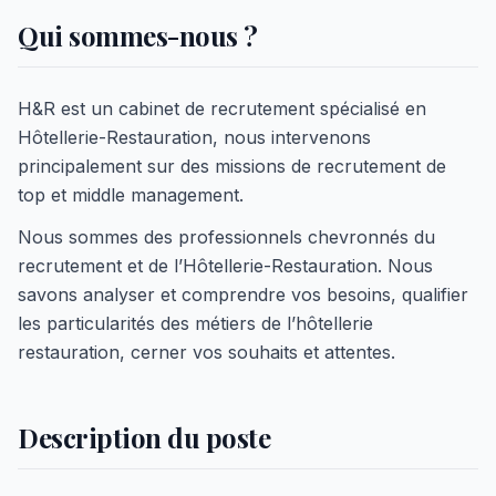
Qui sommes-nous ?
H&R est un cabinet de recrutement spécialisé en
Hôtellerie-Restauration, nous intervenons
principalement sur des missions de recrutement de
top et middle management.
Nous sommes des professionnels chevronnés du
recrutement et de l’Hôtellerie-Restauration. Nous
savons analyser et comprendre vos besoins, qualifier
les particularités des métiers de l’hôtellerie
restauration, cerner vos souhaits et attentes.
Description du poste