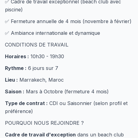
✅ Cadre de travail exceptionnel (beach club avec
piscine)
✅ Fermeture annuelle de 4 mois (novembre à février)
✅ Ambiance internationale et dynamique
CONDITIONS DE TRAVAIL
Horaires :
10h30 - 19h30
Rythme :
6 jours sur 7
Lieu :
Marrakech, Maroc
Saison :
Mars à Octobre (fermeture 4 mois)
Type de contrat :
CDI ou Saisonnier (selon profil et
préférence)
POURQUOI NOUS REJOINDRE ?
Cadre de travail d'exception
dans un beach club