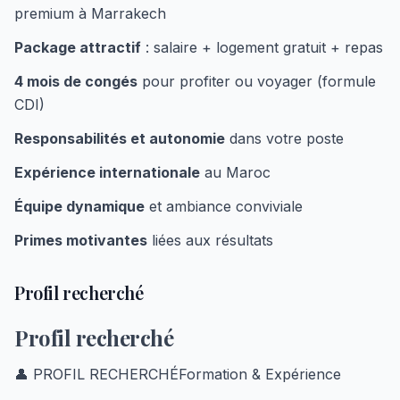
premium à Marrakech
Package attractif
: salaire + logement gratuit + repas
4 mois de congés
pour profiter ou voyager (formule
CDI)
Responsabilités et autonomie
dans votre poste
Expérience internationale
au Maroc
Équipe dynamique
et ambiance conviviale
Primes motivantes
liées aux résultats
Profil recherché
Profil recherché
👤 PROFIL RECHERCHÉFormation & Expérience