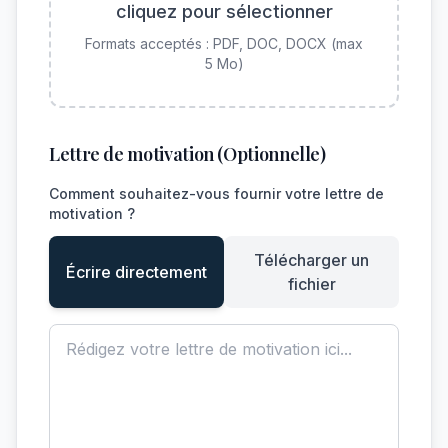
cliquez pour sélectionner
Formats acceptés : PDF, DOC, DOCX (max
5 Mo)
Lettre de motivation (Optionnelle)
Comment souhaitez-vous fournir votre lettre de
motivation ?
Télécharger un
Écrire directement
fichier