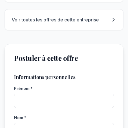
Voir toutes les offres de cette entreprise
Postuler à cette offre
Informations personnelles
Prénom *
Nom *