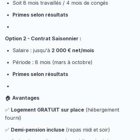
Soit 8 mois travaillés / 4 mois de congés
Primes selon résultats
Option 2 - Contrat Saisonnier :
Salaire : jusqu'à
2 000 € net/mois
Période : 8 mois (mars à octobre)
Primes selon résultats
🏠
Avantages
✅
Logement GRATUIT sur place
(hébergement
fourni)
✅
Demi-pension incluse
(repas midi et soir)