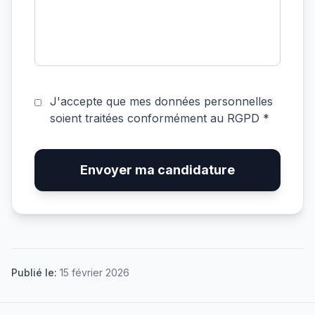
J'accepte que mes données personnelles
soient traitées conformément au RGPD *
Envoyer ma candidature
Publié le:
15 février 2026