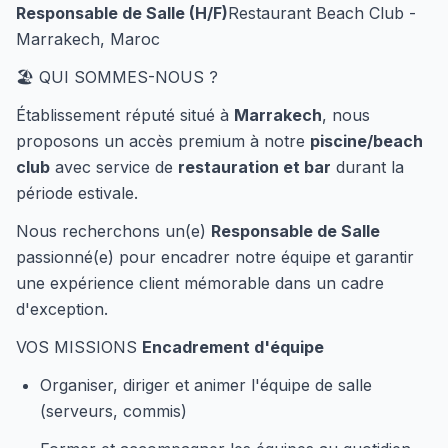
Responsable de Salle (H/F)
Restaurant Beach Club -
Marrakech, Maroc
🏖️ QUI SOMMES-NOUS ?
Établissement réputé situé à
Marrakech
, nous
proposons un accès premium à notre
piscine/beach
club
avec service de
restauration et bar
durant la
période estivale.
Nous recherchons un(e)
Responsable de Salle
passionné(e) pour encadrer notre équipe et garantir
une expérience client mémorable dans un cadre
d'exception.
VOS MISSIONS
Encadrement d'équipe
Organiser, diriger et animer l'équipe de salle
(serveurs, commis)