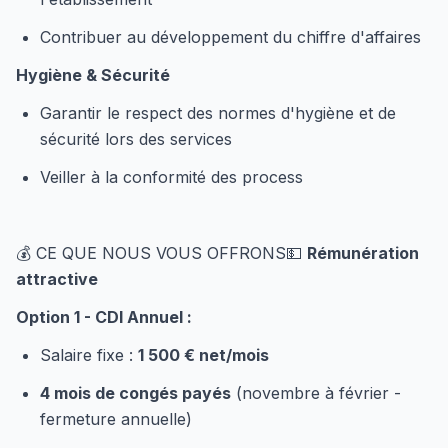
Contribuer au développement du chiffre d'affaires
Hygiène & Sécurité
Garantir le respect des normes d'hygiène et de
sécurité lors des services
Veiller à la conformité des process
💰 CE QUE NOUS VOUS OFFRONS💵
Rémunération
attractive
Option 1 - CDI Annuel :
Salaire fixe :
1 500 € net/mois
4 mois de congés payés
(novembre à février -
fermeture annuelle)