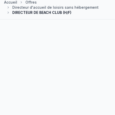
Accueil
Offres
Directeur d'accueil de loisirs sans hébergement
DIRECTEUR DE BEACH CLUB (H/F)