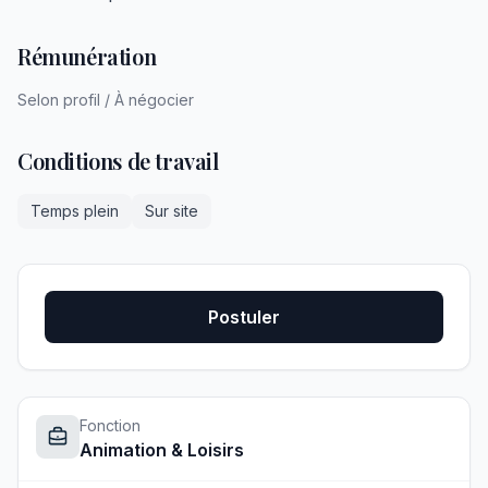
Rémunération
Selon profil / À négocier
Conditions de travail
Temps plein
Sur site
Postuler
Fonction
Animation & Loisirs