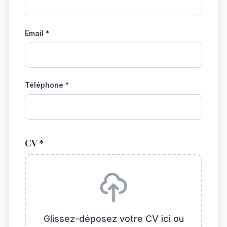
Email *
Téléphone *
CV *
Glissez-déposez votre CV ici ou