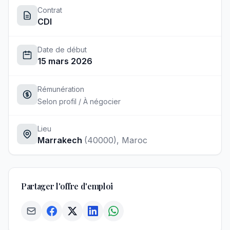
Contrat
CDI
Date de début
15 mars 2026
Rémunération
Selon profil / À négocier
Lieu
Marrakech
(40000)
, Maroc
Partager l'offre d'emploi