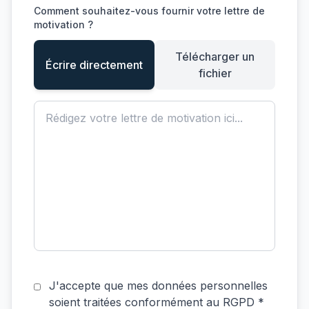
Comment souhaitez-vous fournir votre lettre de
motivation ?
Télécharger un
Écrire directement
fichier
J'accepte que mes données personnelles
soient traitées conformément au RGPD *