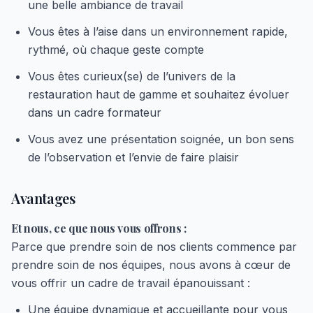
une belle ambiance de travail
Vous êtes à l’aise dans un environnement rapide,
rythmé, où chaque geste compte
Vous êtes curieux(se) de l’univers de la
restauration haut de gamme et souhaitez évoluer
dans un cadre formateur
Vous avez une présentation soignée, un bon sens
de l’observation et l’envie de faire plaisir
Avantages
Et nous, ce que nous vous offrons :
Parce que prendre soin de nos clients commence par
prendre soin de nos équipes, nous avons à cœur de
vous offrir un cadre de travail épanouissant :
Une équipe dynamique et accueillante pour vous