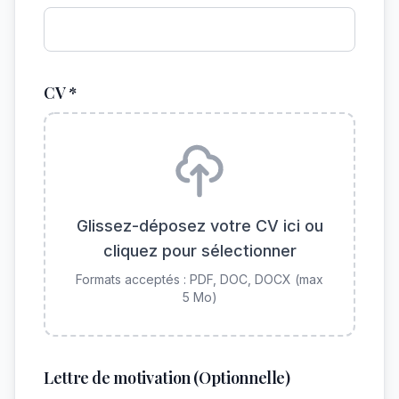
CV *
Glissez-déposez votre CV ici ou
cliquez pour sélectionner
Formats acceptés : PDF, DOC, DOCX (max
5 Mo)
Lettre de motivation (Optionnelle)