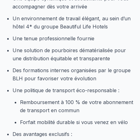
accompagner dès votre arrivée
Un environnement de travail élégant, au sein d’un
hôtel 4* du groupe Beautiful Life Hotels
Une tenue professionnelle fournie
Une solution de pourboires dématérialisée pour
une distribution équitable et transparente
Des formations internes organisées par le groupe
BLH pour favoriser votre évolution
Une politique de transport éco-responsable :
Remboursement à 100 % de votre abonnement
de transport en commun
Forfait mobilité durable si vous venez en vélo
Des avantages exclusifs :