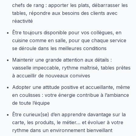
chefs de rang : apporter les plats, débarrasser les
tables, répondre aux besoins des clients avec
réactivité
Être toujours disponible pour vos collègues, en
cuisine comme en salle, pour que chaque service
se déroule dans les meilleures conditions
Maintenir une grande attention aux détails :
vaisselle impeccable, rythme maîtrisé, tables prêtes
à accueillir de nouveaux convives
Adopter une attitude positive et accueillante, même
en coulisses : votre énergie contribue à l’ambiance
de toute l’équipe
Être curieux(se) d’en apprendre davantage sur la
carte, les produits, le métier… et évoluer à votre
rythme dans un environnement bienveillant