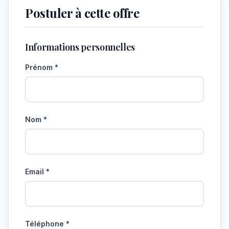
Postuler à cette offre
Informations personnelles
Prénom *
Nom *
Email *
Téléphone *