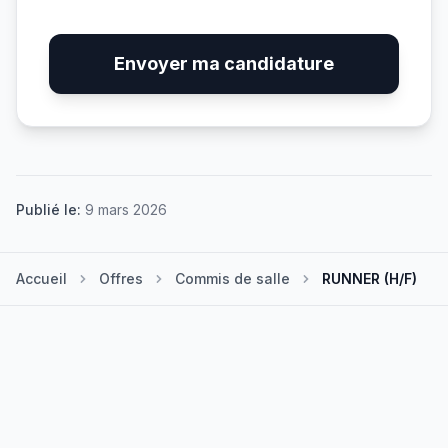
Envoyer ma candidature
Publié le:
9 mars 2026
Accueil
Offres
Commis de salle
RUNNER (H/F)