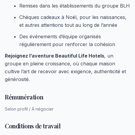
Remises dans les établissements du groupe BLH
Chèques cadeaux à Noël, pour les naissances,
et autres attentions tout au long de l’année
Des événements d’équipe organisés
régulièrement pour renforcer la cohésion
Rejoignez l’aventure Beautiful Life Hotels
, un
groupe en pleine croissance, où chaque maison
cultive l’art de recevoir avec exigence, authenticité et
générosité.
Rémunération
Selon profil / À négocier
Conditions de travail