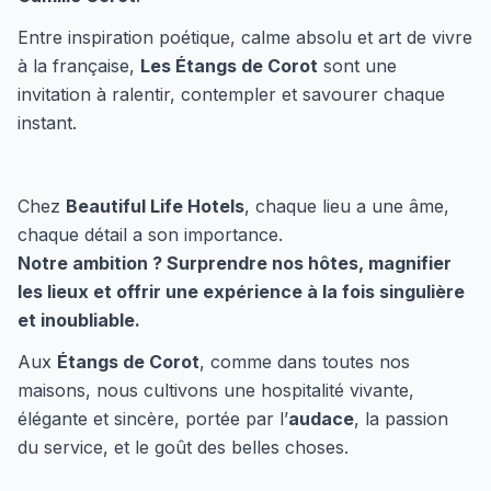
Entre inspiration poétique, calme absolu et art de vivre
à la française,
Les Étangs de Corot
sont une
invitation à ralentir, contempler et savourer chaque
instant.
Chez
Beautiful Life Hotels
, chaque lieu a une âme,
chaque détail a son importance.
Notre ambition ? Surprendre nos hôtes, magnifier
les lieux et offrir une expérience à la fois singulière
et inoubliable.
Aux
Étangs de Corot
, comme dans toutes nos
maisons, nous cultivons une hospitalité vivante,
élégante et sincère, portée par l’
audace
, la passion
du service, et le goût des belles choses.