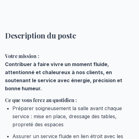
Description du poste
Votre mission :
Contribuer à faire vivre un moment fluide,
attentionné et chaleureux à nos clients, en
soutenant le service avec énergie, précision et
bonne humeur.
Ce que vous ferez au quotidien :
Préparer soigneusement la salle avant chaque
service : mise en place, dressage des tables,
propreté des espaces
Assurer un service fluide en lien étroit avec les