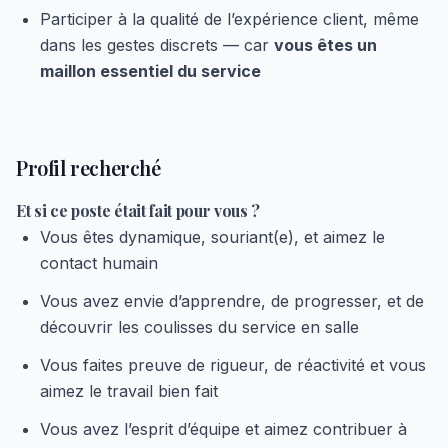
Participer à la qualité de l’expérience client, même
dans les gestes discrets — car
vous êtes un
maillon essentiel du service
Profil recherché
Et si ce poste était fait pour vous ?
Vous êtes dynamique, souriant(e), et aimez le
contact humain
Vous avez envie d’apprendre, de progresser, et de
découvrir les coulisses du service en salle
Vous faites preuve de rigueur, de réactivité et vous
aimez le travail bien fait
Vous avez l’esprit d’équipe et aimez contribuer à