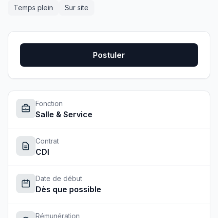
Temps plein
Sur site
Postuler
Fonction
Salle & Service
Contrat
CDI
Date de début
Dès que possible
Rémunération