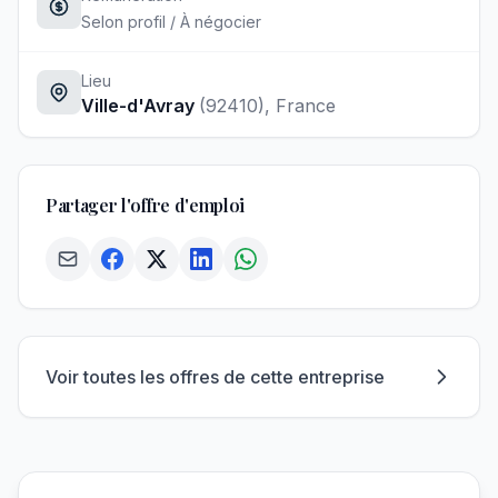
Selon profil / À négocier
Lieu
Ville-d'Avray
(92410)
, France
Partager l'offre d'emploi
Voir toutes les offres de cette entreprise