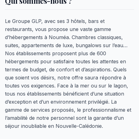
Qui sommes-nous ?
Le Groupe GLP, avec ses 3 hôtels, bars et
restaurants, vous propose une vaste gamme
d’hébergements à Nouméa. Chambres classiques,
suites, appartements de luxe, bungalows sur l’eau…
Nos établissements proposent plus de 600
hébergements pour satisfaire toutes les attentes en
termes de budget, de confort et d’aspirations. Quels
que soient vos désirs, notre offre saura répondre à
toutes vos exigences. Face à la mer ou sur le lagon,
tous nos établissements bénéficient d’une situation
d’exception et d’un environnement privilégié. La
gamme de services proposés, le professionnalisme et
l’amabilité de notre personnel sont la garantie d’un
séjour inoubliable en Nouvelle-Calédonie.