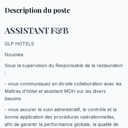
Description du poste
ASSISTANT F&B
GLP HOTELS
Nouméa
Sous la supervision du Responsable de la restauration
:
- vous communiquez en étroite collaboration avec les
Maîtres d'hôtel et assistant MDH sur les divers
besoins
- vous assurer le suivi administratif, le contrôle et la
bonne application des procédures opérationnelles,
afin de garantir la performance globale, la qualité de