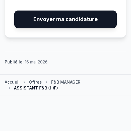
Envoyer ma candidature
Publié le:
16 mai 2026
Accueil
Offres
F&B MANAGER
ASSISTANT F&B (H/F)