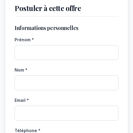
Postuler à cette offre
Informations personnelles
Prénom *
Nom *
Email *
Téléphone *