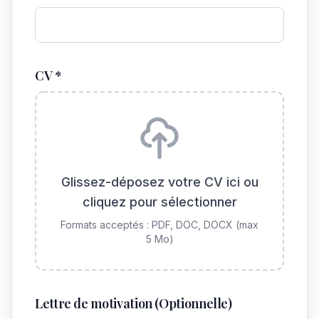
CV *
Glissez-déposez votre CV ici ou
cliquez pour sélectionner
Formats acceptés : PDF, DOC, DOCX (max
5 Mo)
Lettre de motivation (Optionnelle)