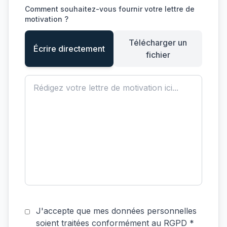
Comment souhaitez-vous fournir votre lettre de
motivation ?
Télécharger un
Écrire directement
fichier
J'accepte que mes données personnelles
soient traitées conformément au RGPD *