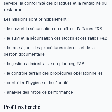
service, la conformité des pratiques et la rentabilité du
restaurant.
Les missions sont principalement :
- le suivi et la sécurisation du chiffres d'affaires F&B
- le suivi et la sécurisation des stocks et des ratios F&B
- la mise à jour des procédures internes et de la
gestion documentaire
- la gestion administrative du planning F&B
- le contrôle terrain des procédures opérationnelles
- contrôler l'hygiène et la sécurité
- analyse des ratios de performance
Profil recherché