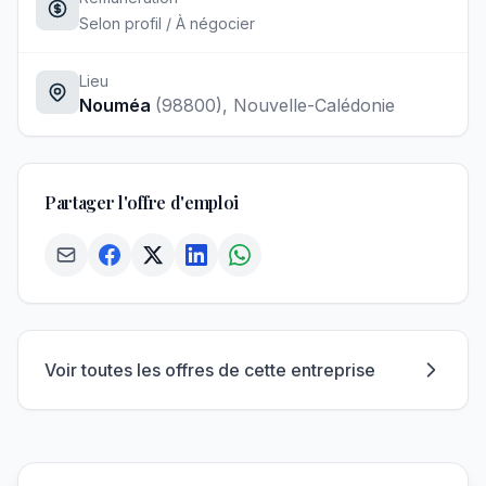
Selon profil / À négocier
Lieu
Nouméa
(98800)
, Nouvelle-Calédonie
Partager l'offre d'emploi
Voir toutes les offres de cette entreprise