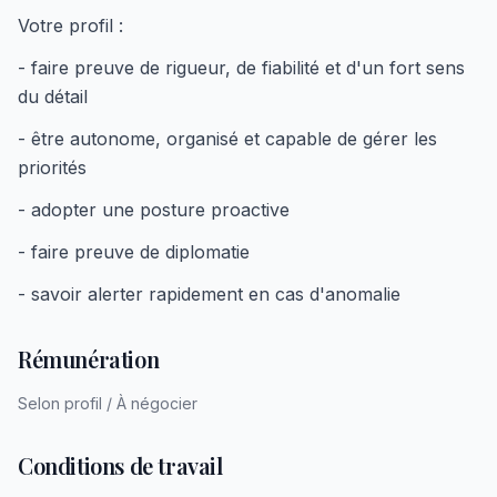
Votre profil :
- faire preuve de rigueur, de fiabilité et d'un fort sens
du détail
- être autonome, organisé et capable de gérer les
priorités
- adopter une posture proactive
- faire preuve de diplomatie
- savoir alerter rapidement en cas d'anomalie
Rémunération
Selon profil / À négocier
Conditions de travail