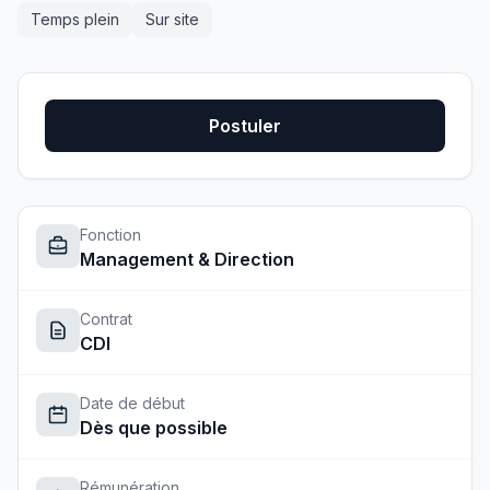
Temps plein
Sur site
Postuler
Fonction
Management & Direction
Contrat
CDI
Date de début
Dès que possible
Rémunération