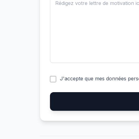
J'accepte que mes données pers