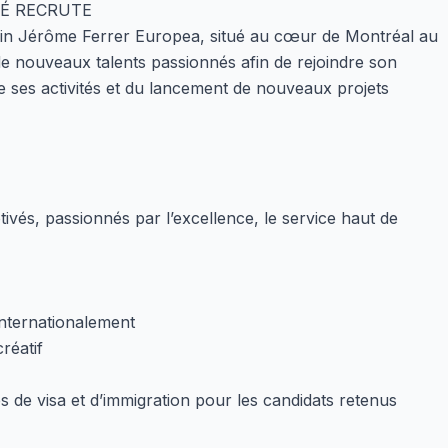
É RECRUTE
lin Jérôme Ferrer Europea, situé au cœur de Montréal au
e nouveaux talents passionnés afin de rejoindre son
 ses activités et du lancement de nouveaux projets
és, passionnés par l’excellence, le service haut de
nternationalement
réatif
e visa et d’immigration pour les candidats retenus