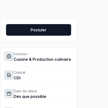
Postuler
Fonction
Cuisine & Production culinaire
Contrat
CDI
Date de début
Dès que possible