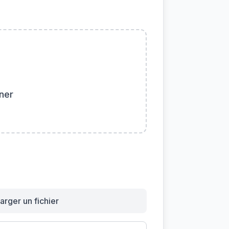
ner
arger un fichier