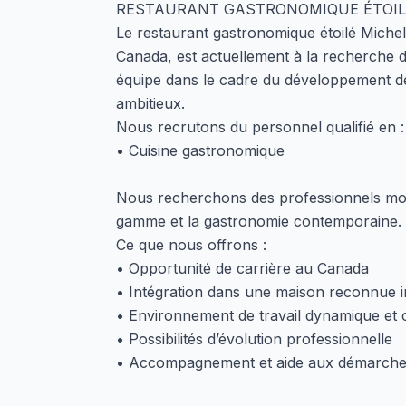
RESTAURANT GASTRONOMIQUE ÉTOIL
Le restaurant gastronomique étoilé Miche
Canada, est actuellement à la recherche d
équipe dans le cadre du développement de
ambitieux.
Nous recrutons du personnel qualifié en :
• Cuisine gastronomique
Nous recherchons des professionnels motiv
gamme et la gastronomie contemporaine.
Ce que nous offrons :
• Opportunité de carrière au Canada
• Intégration dans une maison reconnue i
• Environnement de travail dynamique et c
• Possibilités d’évolution professionnelle
• Accompagnement et aide aux démarches d