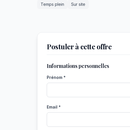
Temps plein
Sur site
Postuler à cette offre
Informations personnelles
Prénom *
Email *