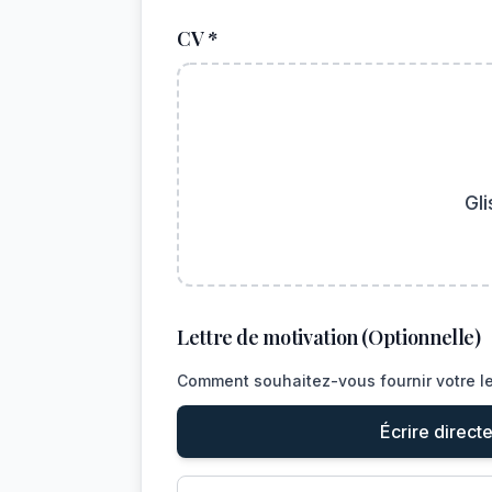
CV *
Gl
Lettre de motivation (Optionnelle)
Comment souhaitez-vous fournir votre le
Écrire direct