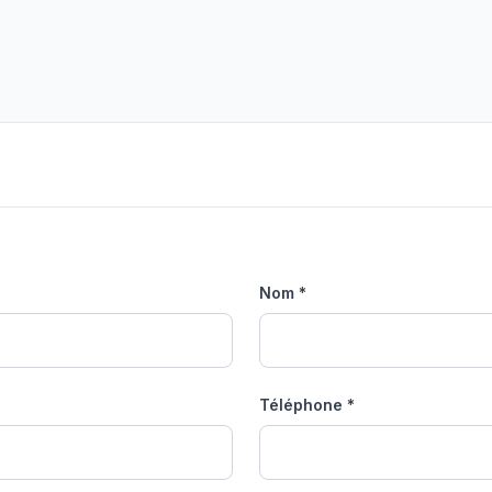
Nom *
Téléphone *