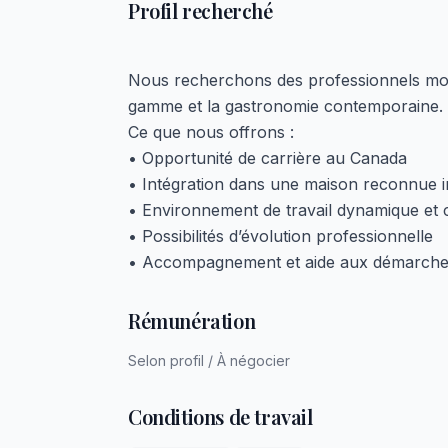
Profil recherché
Nous recherchons des professionnels motiv
gamme et la gastronomie contemporaine.
Ce que nous offrons :
• Opportunité de carrière au Canada
• Intégration dans une maison reconnue i
• Environnement de travail dynamique et c
• Possibilités d’évolution professionnelle
• Accompagnement et aide aux démarches d
Rémunération
Selon profil / À négocier
Conditions de travail