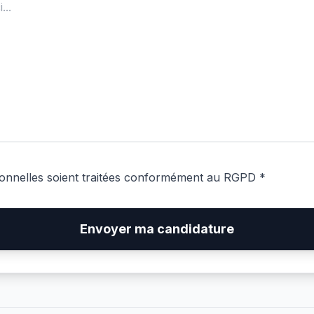
onnelles soient traitées conformément au RGPD *
Envoyer ma candidature