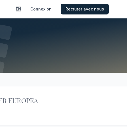
EN
Connexion
Recruter avec nous
ER EUROPEA