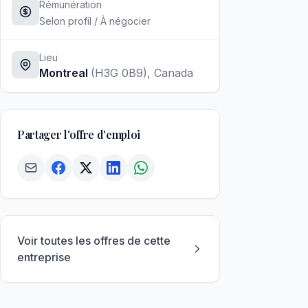
Rémunération
Selon profil / À négocier
Lieu
Montreal
(H3G 0B9)
, Canada
Partager l'offre d'emploi
Voir toutes les offres de cette
entreprise