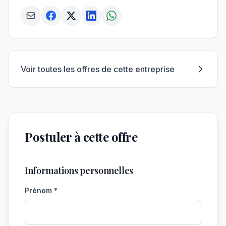
Voir toutes les offres de cette entreprise
Postuler à cette offre
Informations personnelles
Prénom *