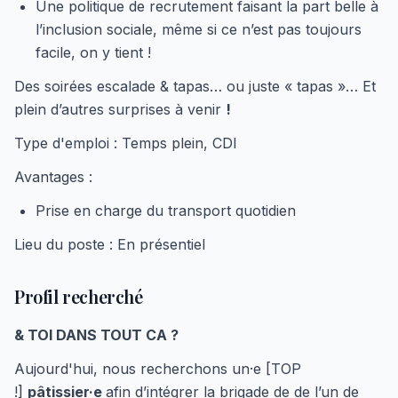
Une politique de recrutement faisant la part belle à
l’inclusion sociale, même si ce n’est pas toujours
facile, on y tient !
Des soirées escalade & tapas… ou juste « tapas »… Et
plein d’autres surprises à venir
!
Type d'emploi : Temps plein, CDI
Avantages :
Prise en charge du transport quotidien
Lieu du poste : En présentiel
Profil recherché
& TOI DANS TOUT CA ?
Aujourd'hui, nous recherchons un·e [TOP
!]
pâtissier·e
afin d’intégrer la brigade de de l’un de