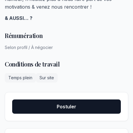
motivations & venez nous rencontrer !
& AUSSI… ?
Rémunération
Selon profil / À négocier
Conditions de travail
Temps plein
Sur site
Postuler