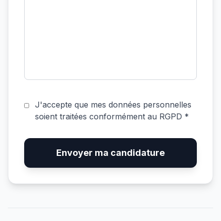
J'accepte que mes données personnelles
soient traitées conformément au RGPD *
Envoyer ma candidature