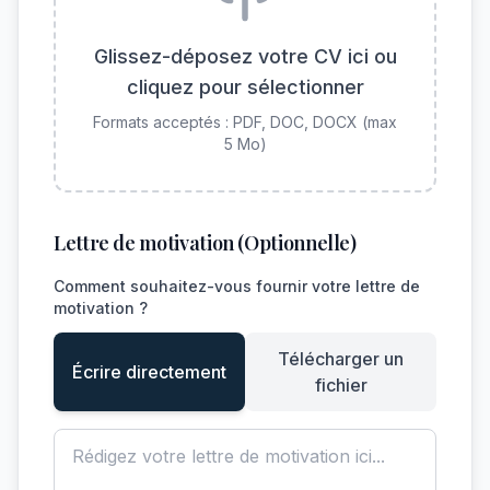
Glissez-déposez votre CV ici ou
cliquez pour sélectionner
Formats acceptés : PDF, DOC, DOCX (max
5 Mo)
Lettre de motivation (Optionnelle)
Comment souhaitez-vous fournir votre lettre de
motivation ?
Télécharger un
Écrire directement
fichier