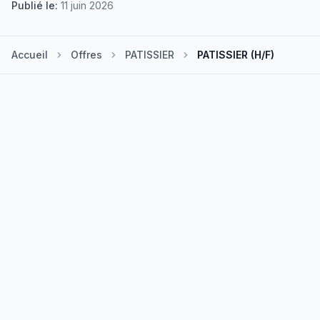
Publié le:
11 juin 2026
Accueil
Offres
PATISSIER
PATISSIER (H/F)