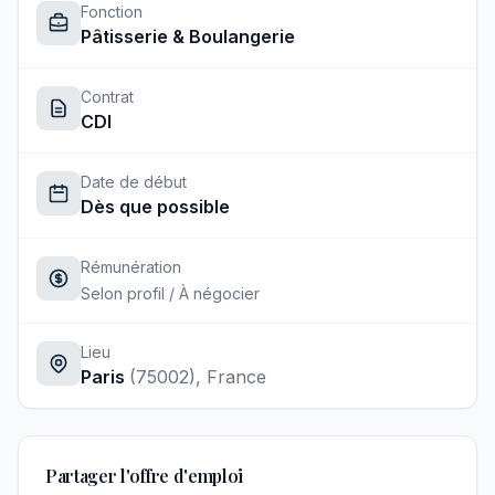
Fonction
Pâtisserie & Boulangerie
Contrat
CDI
Date de début
Dès que possible
Rémunération
Selon profil / À négocier
Lieu
Paris
(75002)
, France
Partager l'offre d'emploi