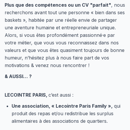
Plus que des compétences ou un CV "parfait"
, nous
recherchons avant tout une personne « bien dans ses
baskets », habitée par une réelle envie de partager
une aventure humaine et entrepreneuriale unique.
Alors, si vous êtes profondément passionné·e par
votre métier, que vous vous reconnaissez dans nos
valeurs et que vous êtes quasiment toujours de bonne
humeur, n’hésitez plus à nous faire part de vos
motivations & venez nous rencontrer !
& AUSSI… ?
LECOINTRE PARIS,
c’est aussi :
Une association, « Lecointre Paris Family »,
qui
produit des repas et/ou redistribue les surplus
alimentaires à des associations de quartiers.