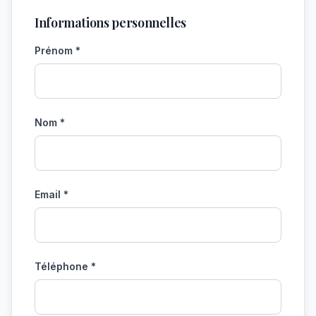
Informations personnelles
Prénom *
Nom *
Email *
Téléphone *