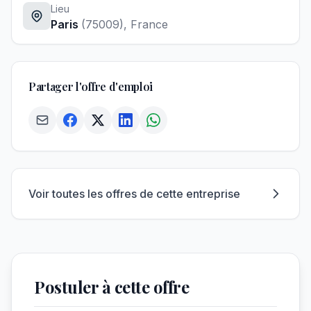
Lieu
Paris
(75009)
, France
Partager l'offre d'emploi
Voir toutes les offres de cette entreprise
Postuler à cette offre