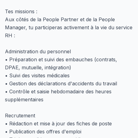
Tes missions :
Aux côtés de la People Partner et de la People
Manager, tu participeras activement à la vie du service
RH :
Administration du personnel
• Préparation et suivi des embauches (contrats,
DPAE, mutuelle, intégration)
• Suivi des visites médicales
• Gestion des déclarations d'accidents du travail
• Contrôle et saisie hebdomadaire des heures
supplémentaires
Recrutement
• Rédaction et mise à jour des fiches de poste
• Publication des offres d'emploi