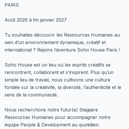
PARIS
Août 2026 à fin janvier 2027
Tu souhaites découvrir les Ressources Humaines au
sein d’un environnement dynamique, créatif et
international ? Rejoins l’aventure Soho House Paris !
Soho House est un lieu où les esprits créatifs se
rencontrent, collaborent et s’inspirent. Plus qu’un
simple lieu de travail, nous cultivons une culture
fondée sur la créativité, la diversité, l’authenticité et le
sens de la communauté.
Nous recherchons notre futur(e) Stagiaire
Ressources Humaines pour accompagner notre
équipe People & Development au quotidien.