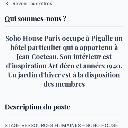
Revenir aux offres
Qui sommes-nous ?
Soho House Paris occupe à Pigalle un
hôtel particulier qui a appartenu à
Jean Cocteau. Son intérieur est
d’inspiration Art déco et années 1940.
Un jardin d’hiver est à la disposition
des membres
Description du poste
STAGE RESSOURCES HUMAINES – SOHO HOUSE