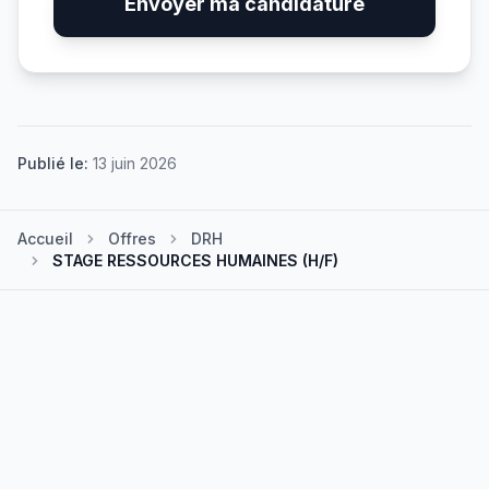
Envoyer ma candidature
Publié le:
13 juin 2026
Accueil
Offres
DRH
STAGE RESSOURCES HUMAINES (H/F)