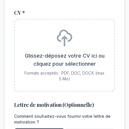
CV *
Glissez-déposez votre CV ici ou
cliquez pour sélectionner
Formats acceptés : PDF, DOC, DOCX (max
5 Mo)
Lettre de motivation (Optionnelle)
Comment souhaitez-vous fournir votre lettre de
motivation ?