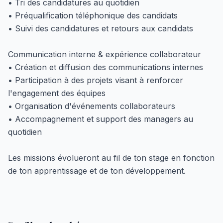
• Tri des candidatures au quotidien
• Préqualification téléphonique des candidats
• Suivi des candidatures et retours aux candidats
Communication interne & expérience collaborateur
• Création et diffusion des communications internes
• Participation à des projets visant à renforcer
l'engagement des équipes
• Organisation d'événements collaborateurs
• Accompagnement et support des managers au
quotidien
Les missions évolueront au fil de ton stage en fonction
de ton apprentissage et de ton développement.