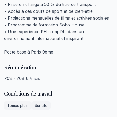
• Prise en charge à 50 % du titre de transport
• Accès à des cours de sport et de bien-être
• Projections mensuelles de films et activités sociales
• Programme de formation Soho House
• Une expérience RH complète dans un
environnement international et inspirant
Poste basé à Paris 9ème
Rémunération
708 - 708 €
/mois
Conditions de travail
Temps plein
Sur site