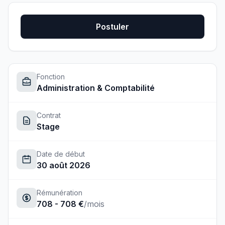
Postuler
Fonction
Administration & Comptabilité
Contrat
Stage
Date de début
30 août 2026
Rémunération
708 - 708 €
/mois