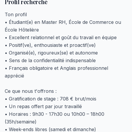
Profil recherché
Ton profil
• Étudiant(e) en Master RH, École de Commerce ou
École Hôtelière
• Excellent relationnel et goût du travail en équipe
• Positif(ve), enthousiaste et proactif(ve)
• Organisé(e), rigoureux(se) et autonome
• Sens de la confidentialité indispensable
• Français obligatoire et Anglais professionnel
apprécié
Ce que nous t'offrons :
• Gratification de stage : 708 € brut/mois
• Un repas offert par jour travaillé
• Horaires : 9h30 - 17h30 ou 10h00 – 18h00
(35h/semaine)
• Week-ends libres (samedi et dimanche)