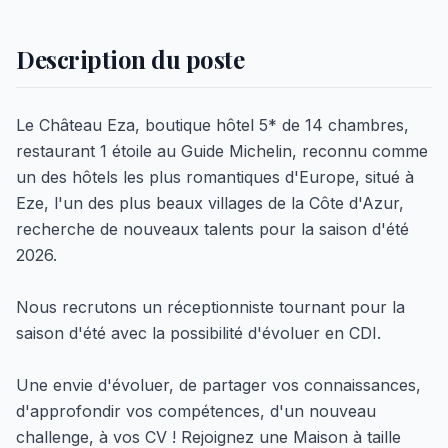
Description du poste
Le Château Eza, boutique hôtel 5* de 14 chambres,
restaurant 1 étoile au Guide Michelin, reconnu comme
un des hôtels les plus romantiques d'Europe, situé à
Eze, l'un des plus beaux villages de la Côte d'Azur,
recherche de nouveaux talents pour la saison d'été
2026.
Nous recrutons un réceptionniste tournant pour la
saison d'été avec la possibilité d'évoluer en CDI.
Une envie d'évoluer, de partager vos connaissances,
d'approfondir vos compétences, d'un nouveau
challenge, à vos CV ! Rejoignez une Maison à taille