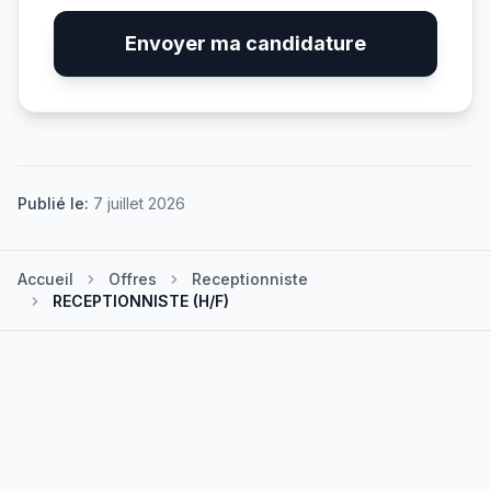
Envoyer ma candidature
Publié le:
7 juillet 2026
Accueil
Offres
Receptionniste
RECEPTIONNISTE (H/F)