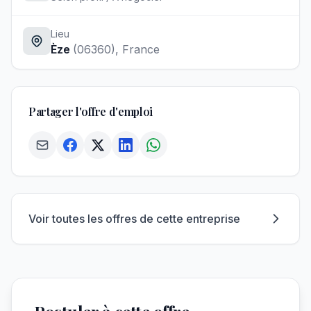
Lieu
Èze
(06360)
, France
Partager l'offre d'emploi
Voir toutes les offres de cette entreprise