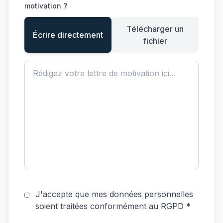
motivation ?
Télécharger un
Écrire directement
fichier
J'accepte que mes données personnelles
soient traitées conformément au RGPD *