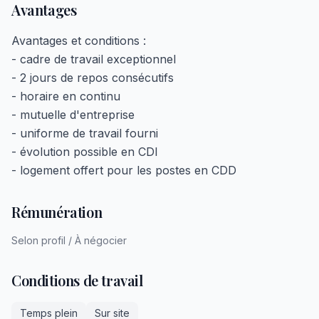
Avantages
Avantages et conditions :
- cadre de travail exceptionnel
- 2 jours de repos consécutifs
- horaire en continu
- mutuelle d'entreprise
- uniforme de travail fourni
- évolution possible en CDI
- logement offert pour les postes en CDD
Rémunération
Selon profil / À négocier
Conditions de travail
Temps plein
Sur site