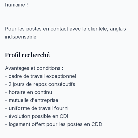
humaine !
Pour les postes en contact avec la clientèle, anglais
indispensable.
Profil recherché
Avantages et conditions :
- cadre de travail exceptionnel
- 2 jours de repos consécutifs
- horaire en continu
- mutuelle d'entreprise
- uniforme de travail fourni
- évolution possible en CDI
- logement offert pour les postes en CDD