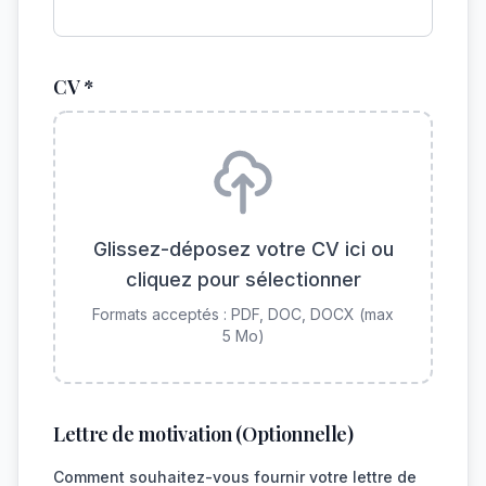
CV *
Glissez-déposez votre CV ici ou
cliquez pour sélectionner
Formats acceptés : PDF, DOC, DOCX (max
5 Mo)
Lettre de motivation (Optionnelle)
Comment souhaitez-vous fournir votre lettre de