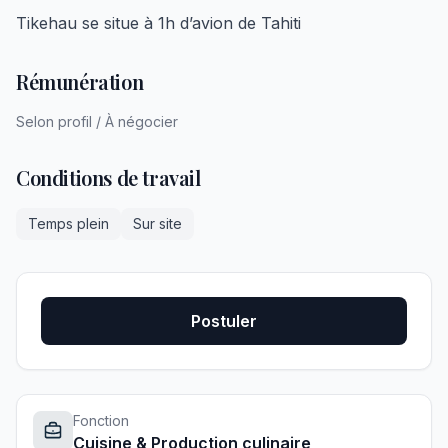
Tikehau se situe à 1h d’avion de Tahiti
Rémunération
Selon profil / À négocier
Conditions de travail
Temps plein
Sur site
Postuler
Fonction
Cuisine & Production culinaire