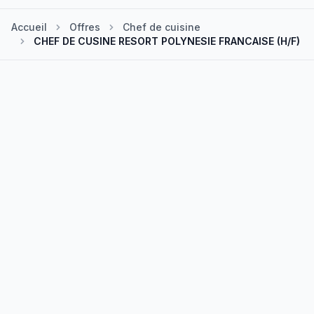
Accueil
Offres
Chef de cuisine
CHEF DE CUSINE RESORT POLYNESIE FRANCAISE (H/F)