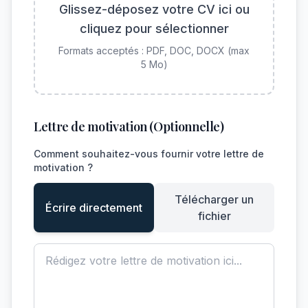
Glissez-déposez votre CV ici ou
cliquez pour sélectionner
Formats acceptés : PDF, DOC, DOCX (max
5 Mo)
Lettre de motivation (Optionnelle)
Comment souhaitez-vous fournir votre lettre de
motivation ?
Télécharger un
Écrire directement
fichier