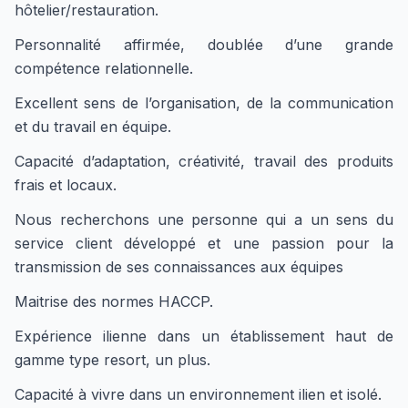
hôtelier/restauration.
Personnalité affirmée, doublée d’une grande
compétence relationnelle.
Excellent sens de l’organisation, de la communication
et du travail en équipe.
Capacité d’adaptation, créativité, travail des produits
frais et locaux.
Nous recherchons une personne qui a un sens du
service client développé et une passion pour la
transmission de ses connaissances aux équipes
Maitrise des normes HACCP.
Expérience ilienne dans un établissement haut de
gamme type resort, un plus.
Capacité à vivre dans un environnement ilien et isolé.