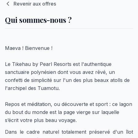
Revenir aux offres
Qui sommes-nous ?
Maeva ! Bienvenue !
Le Tikehau by Pearl Resorts est l'authentique
sanctuaire polynésien dont vous avez rêvé, un
confetti de simplicité sur l'un des plus beaux atolls de
l'archipel des Tuamotu.
Repos et méditation, ou découverte et sport : ce lagon
du bout du monde est la page vierge sur laquelle
s’écrit votre plus beau voyage.
Dans le cadre naturel totalement préservé d'un îlot