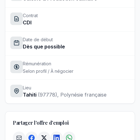
Contrat
CDI
Date de début
Dès que possible
Rémunération
Selon profil / À négocier
Lieu
Tahiti
(97778)
, Polynésie française
Partager l'offre d'emploi