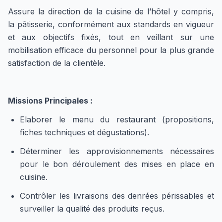
Assure la direction de la cuisine de l’hôtel y compris,
la pâtisserie, conformément aux standards en vigueur
et aux objectifs fixés, tout en veillant sur une
mobilisation efficace du personnel pour la plus grande
satisfaction de la clientèle.
Missions Principales :
Elaborer le menu du restaurant (propositions,
fiches techniques et dégustations).
Déterminer les approvisionnements nécessaires
pour le bon déroulement des mises en place en
cuisine.
Contrôler les livraisons des denrées périssables et
surveiller la qualité des produits reçus.