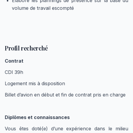
Elabore les plannings de présence sur la base du
volume de travail escompté
Profil recherché
Contrat
CDI 39h
Logement mis à disposition
Billet d’avion en début et fin de contrat pris en charge
Diplômes et connaissances
Vous êtes doté(e) d’une expérience dans le milieu