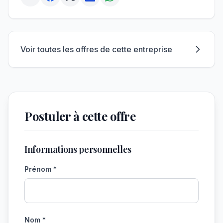
Voir toutes les offres de cette entreprise
Postuler à cette offre
Informations personnelles
Prénom *
Nom *