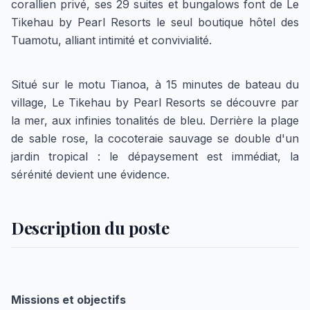
corallien privé, ses 29 suites et bungalows font de Le
Tikehau by Pearl Resorts le seul boutique hôtel des
Tuamotu, alliant intimité et convivialité.
Situé sur le motu Tianoa, à 15 minutes de bateau du
village, Le Tikehau by Pearl Resorts se découvre par
la mer, aux infinies tonalités de bleu. Derrière la plage
de sable rose, la cocoteraie sauvage se double d'un
jardin tropical : le dépaysement est immédiat, la
sérénité devient une évidence.
Description du poste
Missions et objectifs