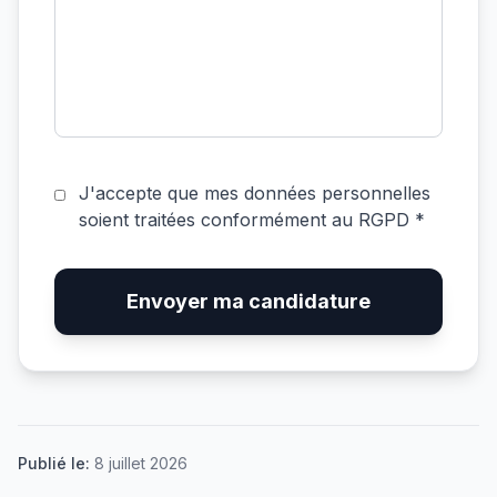
J'accepte que mes données personnelles
soient traitées conformément au RGPD *
Envoyer ma candidature
Publié le:
8 juillet 2026