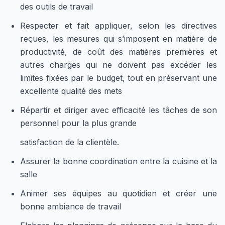
des outils de travail
Respecter et fait appliquer, selon les directives
reçues, les mesures qui s’imposent en matière de
productivité, de coût des matières premières et
autres charges qui ne doivent pas excéder les
limites fixées par le budget, tout en préservant une
excellente qualité des mets
Répartir et diriger avec efficacité les tâches de son
personnel pour la plus grande
satisfaction de la clientèle.
Assurer la bonne coordination entre la cuisine et la
salle
Animer ses équipes au quotidien et créer une
bonne ambiance de travail