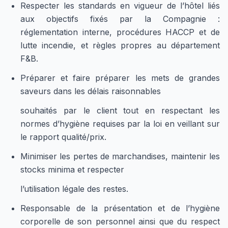
Respecter les standards en vigueur de l’hôtel liés
aux objectifs fixés par la Compagnie :
réglementation interne, procédures HACCP et de
lutte incendie, et règles propres au département
F&B.
Préparer et faire préparer les mets de grandes
saveurs dans les délais raisonnables
souhaités par le client tout en respectant les
normes d’hygiène requises par la loi en veillant sur
le rapport qualité/prix.
Minimiser les pertes de marchandises, maintenir les
stocks minima et respecter
l’utilisation légale des restes.
Responsable de la présentation et de l’hygiène
corporelle de son personnel ainsi que du respect