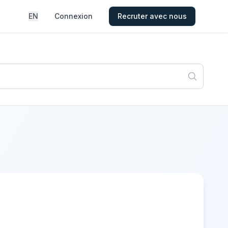
EN
Connexion
Recruter avec nous