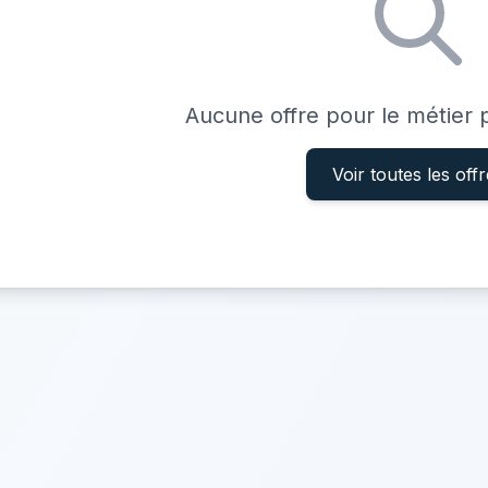
Aucune offre pour le métier
Voir toutes les off