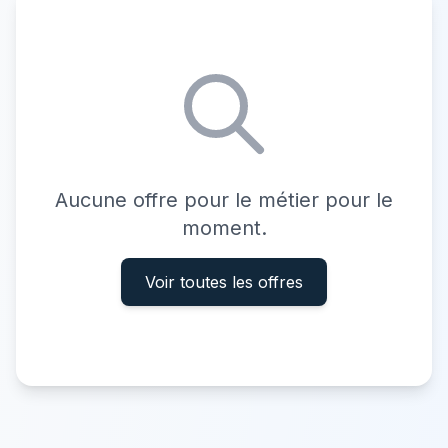
Aucune offre pour le métier pour le
moment.
Voir toutes les offres