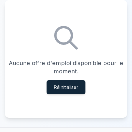
Aucune offre d'emploi disponible pour le
moment.
Réinitialiser