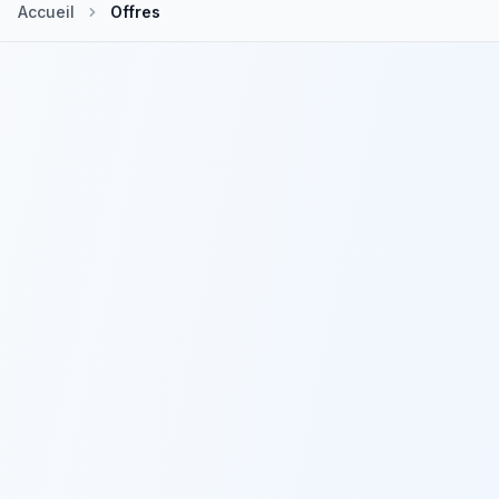
Accueil
Offres