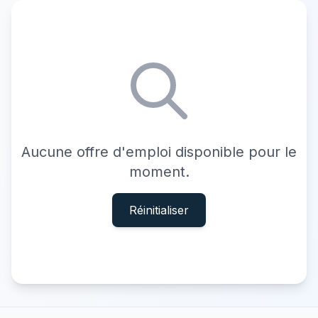
Aucune offre d'emploi disponible pour le
moment.
Réinitialiser