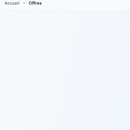
Accueil
Offres