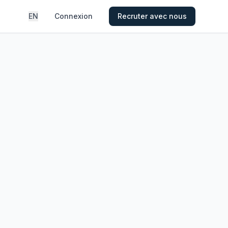
EN
Connexion
Recruter avec nous