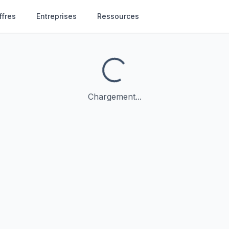
ffres
Entreprises
Ressources
Chargement...