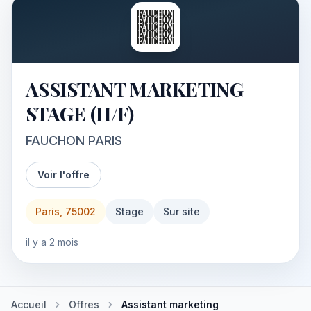
ASSISTANT MARKETING
STAGE (H/F)
FAUCHON PARIS
Voir l'offre
Paris, 75002
Stage
Sur site
il y a 2 mois
Accueil
Offres
Assistant marketing