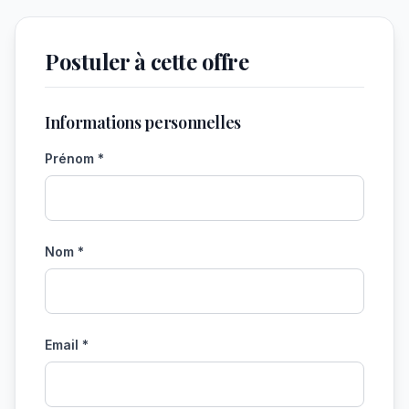
Postuler à cette offre
Informations personnelles
Prénom *
Nom *
Email *