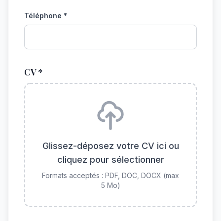
Téléphone *
CV *
Glissez-déposez votre CV ici ou
cliquez pour sélectionner
Formats acceptés : PDF, DOC, DOCX (max
5 Mo)