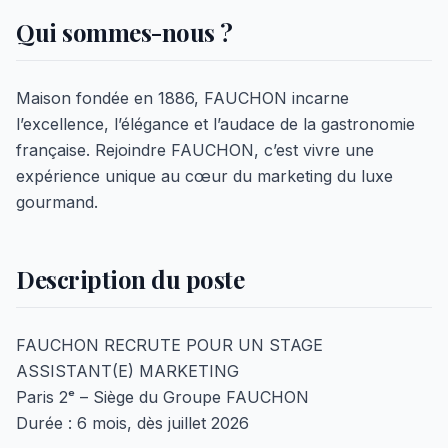
Qui sommes-nous ?
Maison fondée en 1886, FAUCHON incarne
l’excellence, l’élégance et l’audace de la gastronomie
française. Rejoindre FAUCHON, c’est vivre une
expérience unique au cœur du marketing du luxe
gourmand.
Description du poste
FAUCHON RECRUTE POUR UN STAGE
ASSISTANT(E) MARKETING
Paris 2ᵉ – Siège du Groupe FAUCHON
Durée : 6 mois, dès juillet 2026