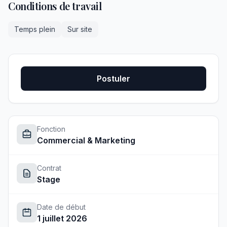
Conditions de travail
Temps plein
Sur site
Postuler
Fonction
Commercial & Marketing
Contrat
Stage
Date de début
1 juillet 2026