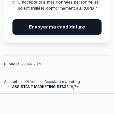
J'accepte que mes données personnelles
soient traitées conformément au RGPD *
Envoyer ma candidature
Publié le:
27 mai 2026
Accueil
Offres
Assistant marketing
ASSISTANT MARKETING STAGE (H/F)