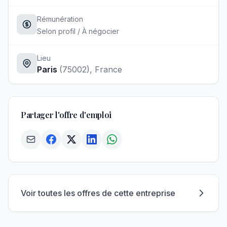
Rémunération
Selon profil / À négocier
Lieu
Paris
(75002)
, France
Partager l'offre d'emploi
Voir toutes les offres de cette entreprise