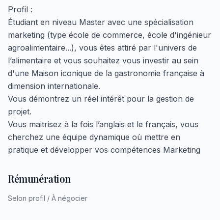
Profil :
Étudiant en niveau Master avec une spécialisation
marketing (type école de commerce, école d'ingénieur
agroalimentaire...), vous êtes attiré par l'univers de
l’alimentaire et vous souhaitez vous investir au sein
d'une Maison iconique de la gastronomie française à
dimension internationale.
Vous démontrez un réel intérêt pour la gestion de
projet.
Vous maitrisez à la fois l’anglais et le français, vous
cherchez une équipe dynamique où mettre en
pratique et développer vos compétences Marketing
Rémunération
Selon profil / À négocier