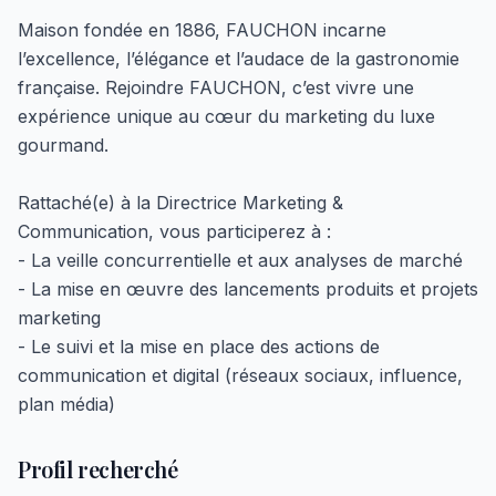
Maison fondée en 1886, FAUCHON incarne
l’excellence, l’élégance et l’audace de la gastronomie
française. Rejoindre FAUCHON, c’est vivre une
expérience unique au cœur du marketing du luxe
gourmand.
Rattaché(e) à la Directrice Marketing &
Communication, vous participerez à :
- La veille concurrentielle et aux analyses de marché
- La mise en œuvre des lancements produits et projets
marketing
- Le suivi et la mise en place des actions de
communication et digital (réseaux sociaux, influence,
plan média)
Profil recherché