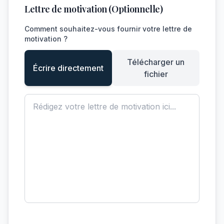
Lettre de motivation (Optionnelle)
Comment souhaitez-vous fournir votre lettre de
motivation ?
Télécharger un
Écrire directement
fichier