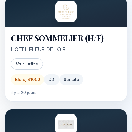
CHEF SOMMELIER (H/F)
HOTEL FLEUR DE LOIR
Voir l'offre
Blois, 41000
CDI
Sur site
il y a 20 jours