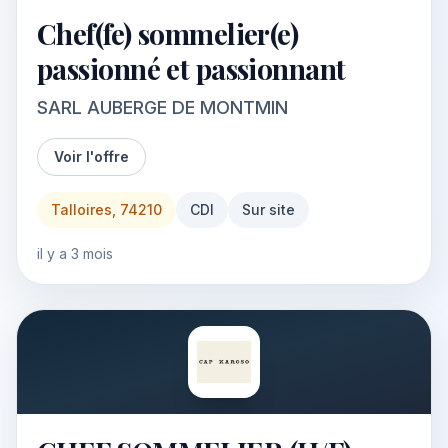
Chef(fe) sommelier(e)
passionné et passionnant
SARL AUBERGE DE MONTMIN
Voir l'offre
Talloires, 74210
CDI
Sur site
il y a 3 mois