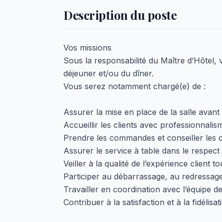
Description du poste
Vos missions
Sous la responsabilité du Maître d’Hôtel,
déjeuner et/ou du dîner.
Vous serez notamment chargé(e) de :
Assurer la mise en place de la salle avant 
Accueillir les clients avec professionnalism
Prendre les commandes et conseiller les cl
Assurer le service à table dans le respect
Veiller à la qualité de l’expérience client 
Participer au débarrassage, au redressage 
Travailler en coordination avec l’équipe de 
Contribuer à la satisfaction et à la fidélisat