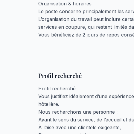
Organisation & horaires
Le poste concerne principalement les servi
L’organisation du travail peut inclure certa
services en coupure, qui restent limités d
Vous bénéficiez de 2 jours de repos consé
Profil recherché
Profil recherché
Vous justifiez idéalement d’une expérience
hôtelière.
Nous recherchons une personne :
Ayant le sens du service, de l’accueil et du
À l’aise avec une clientèle exigeante,