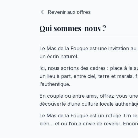
Revenir aux offres
Qui sommes-nous ?
Le Mas de la Fouque est une invitation au
un écrin naturel.
Ici, nous sortons des cadres : place à la s
un lieu à part, entre ciel, terre et marais
l’authentique.
En couple ou entre amis, offrez-vous une
découverte d’une culture locale authentiq
Le Mas de la Fouque est un refuge. Un lieu
bien… et où l’on a envie de revenir. Encor