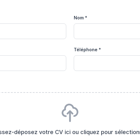
Nom *
Téléphone *
issez-déposez votre CV ici ou cliquez pour sélection