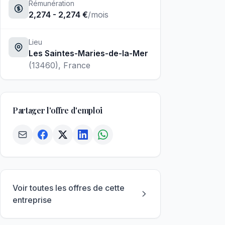
Rémunération
2,274 - 2,274 €
/mois
Lieu
Les Saintes-Maries-de-la-Mer
(13460)
, France
Partager l'offre d'emploi
Voir toutes les offres de cette
entreprise