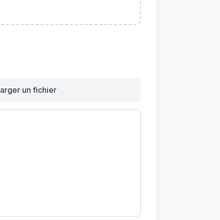
arger un fichier