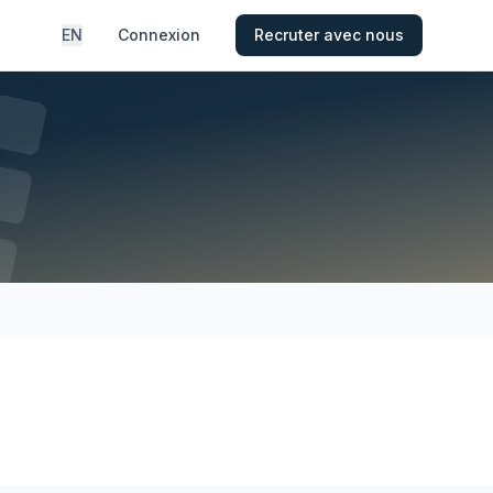
EN
Connexion
Recruter avec nous