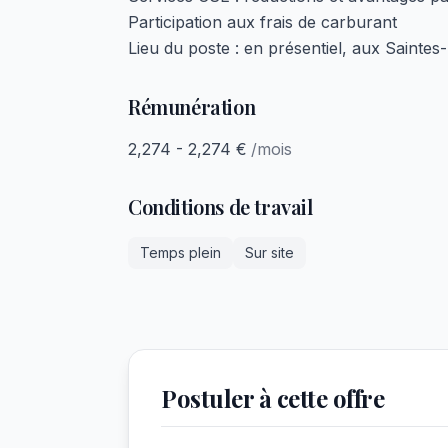
Participation aux frais de carburant
Lieu du poste : en présentiel, aux Sainte
Rémunération
2,274 - 2,274 €
/mois
Conditions de travail
Temps plein
Sur site
Postuler à cette offre