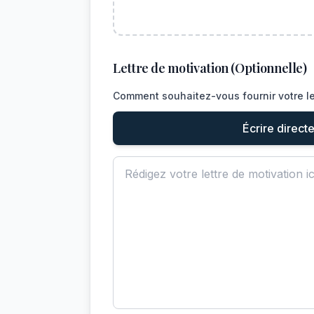
Lettre de motivation (Optionnelle)
Comment souhaitez-vous fournir votre le
Écrire direct