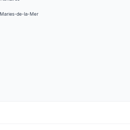
s-Maries-de-la-Mer