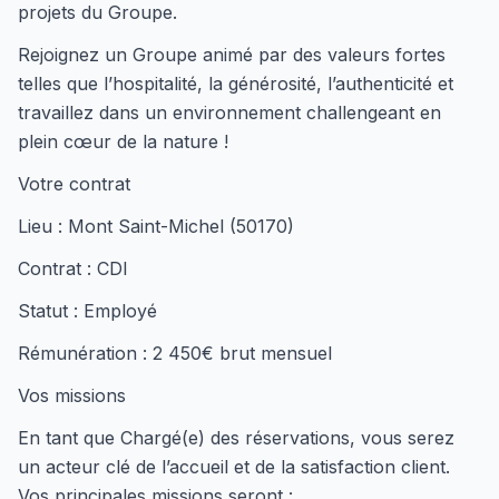
projets du Groupe.
Rejoignez un Groupe animé par des valeurs fortes
telles que l’hospitalité, la générosité, l’authenticité et
travaillez dans un environnement challengeant en
plein cœur de la nature !
Votre contrat
Lieu : Mont Saint-Michel (50170)
Contrat : CDI
Statut : Employé
Rémunération : 2 450€ brut mensuel
Vos missions
En tant que Chargé(e) des réservations, vous serez
un acteur clé de l’accueil et de la satisfaction client.
Vos principales missions seront :