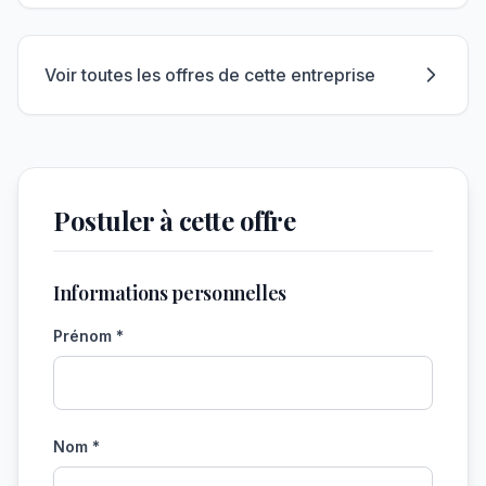
Voir toutes les offres de cette entreprise
Postuler à cette offre
Informations personnelles
Prénom *
Nom *