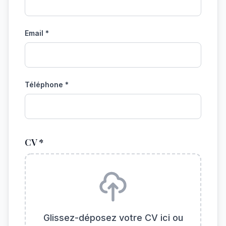
Email *
Téléphone *
CV *
Glissez-déposez votre CV ici ou