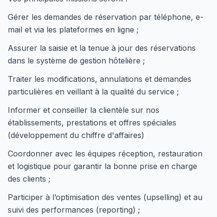
Gérer les demandes de réservation par téléphone, e-
mail et via les plateformes en ligne ;
Assurer la saisie et la tenue à jour des réservations
dans le système de gestion hôtelière ;
Traiter les modifications, annulations et demandes
particulières en veillant à la qualité du service ;
Informer et conseiller la clientèle sur nos
établissements, prestations et offres spéciales
(développement du chiffre d'affaires)
Coordonner avec les équipes réception, restauration
et logistique pour garantir la bonne prise en charge
des clients ;
Participer à l’optimisation des ventes (upselling) et au
suivi des performances (reporting) ;