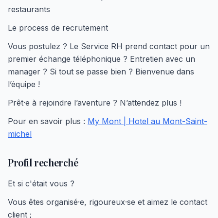
restaurants
Le process de recrutement
Vous postulez ? Le Service RH prend contact pour un
premier échange téléphonique ? Entretien avec un
manager ? Si tout se passe bien ? Bienvenue dans
l’équipe !
Prêt·e à rejoindre l’aventure ? N’attendez plus !
Pour en savoir plus :
My Mont | Hotel au Mont-Saint-
michel
Profil recherché
Et si c'était vous ?
Vous êtes organisé·e, rigoureux·se et aimez le contact
client ;