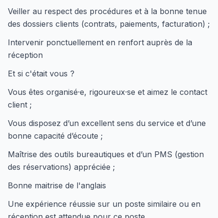
Veiller au respect des procédures et à la bonne tenue
des dossiers clients (contrats, paiements, facturation) ;
Intervenir ponctuellement en renfort auprès de la
réception
Et si c'était vous ?
Vous êtes organisé·e, rigoureux·se et aimez le contact
client ;
Vous disposez d’un excellent sens du service et d’une
bonne capacité d’écoute ;
Maîtrise des outils bureautiques et d’un PMS (gestion
des réservations) appréciée ;
Bonne maitrise de l'anglais
Une expérience réussie sur un poste similaire ou en
réception est attendue pour ce poste.