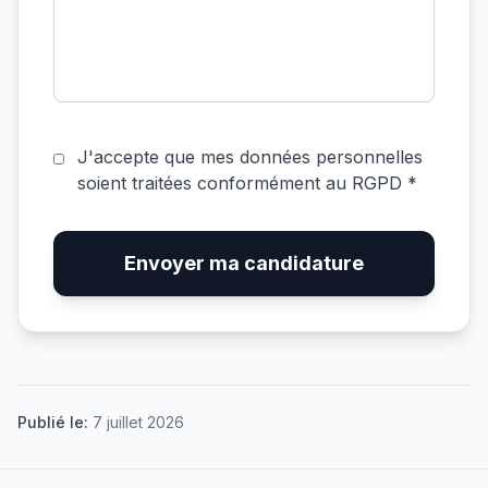
J'accepte que mes données personnelles
soient traitées conformément au RGPD *
Envoyer ma candidature
Publié le:
7 juillet 2026