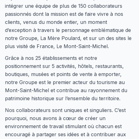
intégrer une équipe de plus de 150 collaborateurs
passionnés dont la mission est de faire vivre à nos
clients, venus du monde entier, un moment
d’exception à travers le personnage emblématique de
notre Groupe, La Mère Poulard, et sur un des sites le
plus visité de France, Le Mont-Saint-Michel.
Grâce à nos 25 établissements et notre
positionnement sur 5 activités, hôtels, restaurants,
boutiques, musées et points de vente à emporter,
notre Groupe est le premier acteur du tourisme au
Mont-Saint-Michel et contribue au rayonnement du
patrimoine historique sur l’ensemble du territoire.
Nos collaborateurs sont uniques et singuliers. C’est
pourquoi, nous avons à cœur de créer un
environnement de travail stimulant où chacun est
encouragé à partager ses idées et à contribuer aux