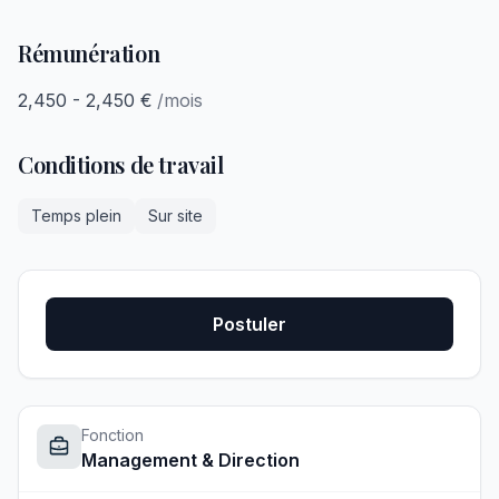
Rémunération
2,450 - 2,450 €
/mois
Conditions de travail
Temps plein
Sur site
Postuler
Fonction
Management & Direction