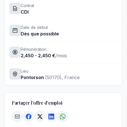
Contrat
CDI
Date de début
Dès que possible
Rémunération
2,450 - 2,450 €
/mois
Lieu
Pontorson
(50170)
, France
Partager l'offre d'emploi