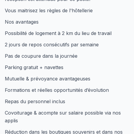
Vous maitrisez les règles de l'hôtellerie
Nos avantages
Possibilité de logement à 2 km du lieu de travail
2 jours de repos consécutifs par semaine
Pas de coupure dans la journée
Parking gratuit + navettes
Mutuelle & prévoyance avantageuses
Formations et réelles opportunités d’évolution
Repas du personnel inclus
Covoiturage & acompte sur salaire possible via nos
applis
Réduction dans les boutiques souvenirs et dans nos