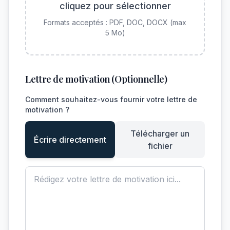
cliquez pour sélectionner
Formats acceptés : PDF, DOC, DOCX (max
5 Mo)
Lettre de motivation (Optionnelle)
Comment souhaitez-vous fournir votre lettre de
motivation ?
Télécharger un
Écrire directement
fichier