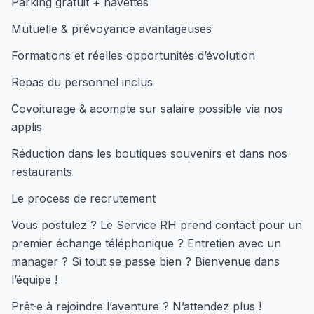
Parking gratuit + navettes
Mutuelle & prévoyance avantageuses
Formations et réelles opportunités d’évolution
Repas du personnel inclus
Covoiturage & acompte sur salaire possible via nos
applis
Réduction dans les boutiques souvenirs et dans nos
restaurants
Le process de recrutement
Vous postulez ? Le Service RH prend contact pour un
premier échange téléphonique ? Entretien avec un
manager ? Si tout se passe bien ? Bienvenue dans
l’équipe !
Prêt·e à rejoindre l’aventure ? N’attendez plus !