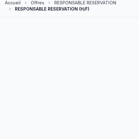
Accueil
Offres
RESPONSABLE RESERVATION
RESPONSABLE RESERVATION (H/F)