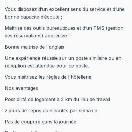
Vous disposez d’un excellent sens du service et d’une
bonne capacité d’écoute ;
Maîtrise des outils bureautiques et d’un PMS (gestion
des réservations) appréciée ;
Bonne maitrise de l'anglais
Une expérience réussie sur un poste similaire ou en
réception est attendue pour ce poste.
Vous maitrisez les règles de l'hôtellerie
Nos avantages
Possibilité de logement à 2 km du lieu de travail
2 jours de repos consécutifs par semaine
Pas de coupure dans la journée