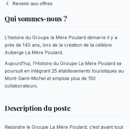
Revenir aux offres
Qui sommes-nous ?
L’histoire du Groupe la Mère Poulard démarre il y a
près de 140 ans, lors de la création de la célèbre
Auberge La Mère Poulard.
Aujourd’hui, l’Histoire du Groupe La Mère Poulard se
poursuit en intégrant 25 établissements touristiques au
Mont-Saint-Michel et emploie plus de 150
collaborateurs.
Description du poste
Rejoindre le Groupe La Mère Poulard, c’est avant tout