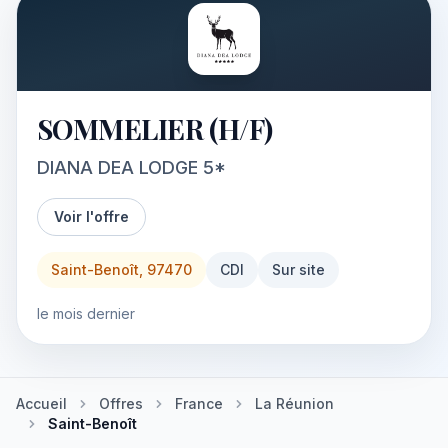
SOMMELIER (H/F)
DIANA DEA LODGE 5*
Voir l'offre
Saint-Benoît, 97470
CDI
Sur site
le mois dernier
Accueil
Offres
France
La Réunion
Saint-Benoît