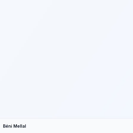
Béni Mellal