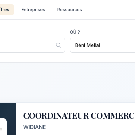
ffres
Entreprises
Ressources
OÙ ?
COORDINATEUR COMMERCIA
WIDIANE