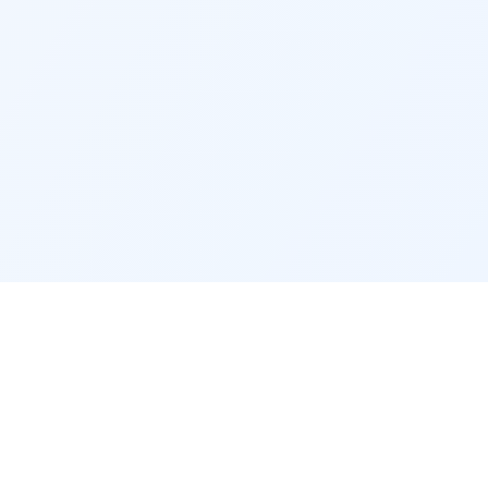
CONTACT & LÉGAL
Contact