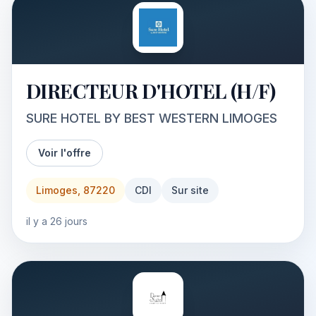
DIRECTEUR D'HOTEL (H/F)
SURE HOTEL BY BEST WESTERN LIMOGES
Voir l'offre
Limoges, 87220
CDI
Sur site
il y a 26 jours