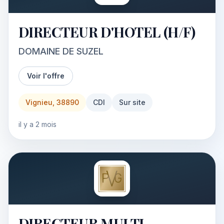
DIRECTEUR D'HOTEL (H/F)
DOMAINE DE SUZEL
Voir l'offre
Vignieu, 38890
CDI
Sur site
il y a 2 mois
DIRECTEUR MULTI-