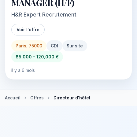
MANAGER (H/F)
H&R Expert Recrutement
Voir l'offre
Paris, 75000
CDI
Sur site
85,000 - 120,000 €
il y a 6 mois
Accueil
Offres
Directeur d'hôtel