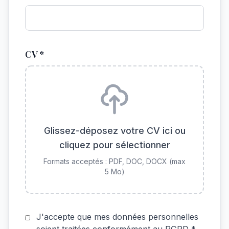
CV *
Glissez-déposez votre CV ici ou
cliquez pour sélectionner
Formats acceptés : PDF, DOC, DOCX (max
5 Mo)
J'accepte que mes données personnelles