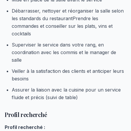
Débarrasser, nettoyer et réorganiser la salle selon
les standards du restaurantPrendre les
commandes et conseiller sur les plats, vins et
cocktails
Superviser le service dans votre rang, en
coordination avec les commis et le manager de
salle
Veiller à la satisfaction des clients et anticiper leurs
besoins
Assurer la liaison avec la cuisine pour un service
fluide et précis (suivi de table)
Profil recherché
Profil recherché :