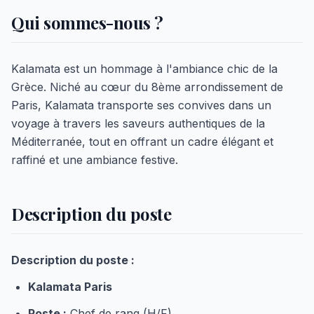
Qui sommes-nous ?
Kalamata est un hommage à l'ambiance chic de la
Grèce. Niché au cœur du 8ème arrondissement de
Paris, Kalamata transporte ses convives dans un
voyage à travers les saveurs authentiques de la
Méditerranée, tout en offrant un cadre élégant et
raffiné et une ambiance festive.
Description du poste
Description du poste :
Kalamata Paris
Poste :
Chef de rang (H/F)