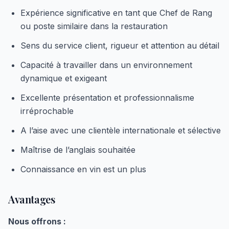
Expérience significative en tant que Chef de Rang
ou poste similaire dans la restauration
Sens du service client, rigueur et attention au détail
Capacité à travailler dans un environnement
dynamique et exigeant
Excellente présentation et professionnalisme
irréprochable
A l’aise avec une clientèle internationale et sélective
Maîtrise de l’anglais souhaitée
Connaissance en vin est un plus
Avantages
Nous offrons :