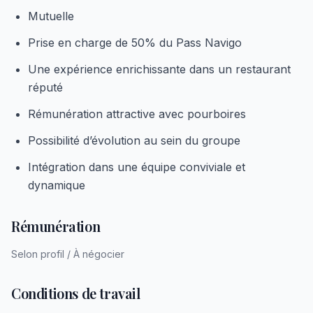
Mutuelle
Prise en charge de 50% du Pass Navigo
Une expérience enrichissante dans un restaurant
réputé
Rémunération attractive avec pourboires
Possibilité d’évolution au sein du groupe
Intégration dans une équipe conviviale et
dynamique
Rémunération
Selon profil / À négocier
Conditions de travail