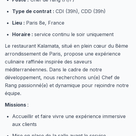
Type de contrat :
CDI (39h), CDD (39h)
Lieu :
Paris 8e, France
Horaire :
service continu le soir uniquement
Le restaurant Kalamata, situé en plein cœur du 8ème
arrondissement de Paris, propose une expérience
culinaire raffinée inspirée des saveurs
méditerranéennes. Dans le cadre de notre
développement, nous recherchons un(e) Chef de
Rang passionné(e) et dynamique pour rejoindre notre
équipe.
Missions
:
Accueillir et faire vivre une expérience immersive
aux clients
Mise en place de la salle avant le service