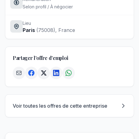
Selon profil / À négocier
Lieu
Paris
(75008)
, France
Partager l'offre d'emploi
Voir toutes les offres de cette entreprise