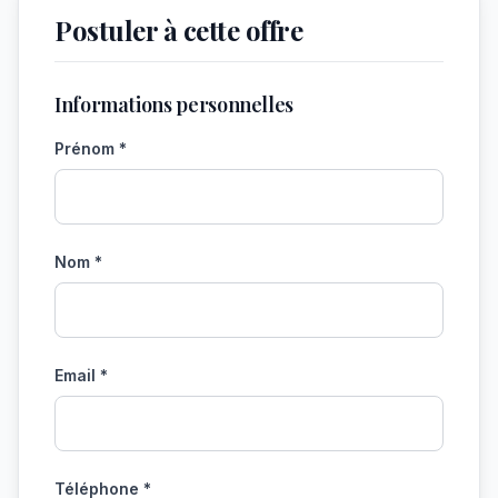
Postuler à cette offre
Informations personnelles
Prénom *
Nom *
Email *
Téléphone *