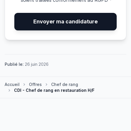
soient traitées conformément au RGPD *
Envoyer ma candidature
Publié le:
26 juin 2026
Accueil
Offres
Chef de rang
CDI - Chef de rang en restauration H/F