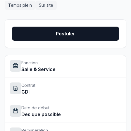
Temps plein
Sur site
Postuler
Fonction
Salle & Service
Contrat
CDI
Date de début
Dès que possible
Rémunération