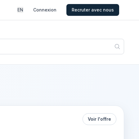
EN
Connexion
Recruter avec nous
Voir l'offre