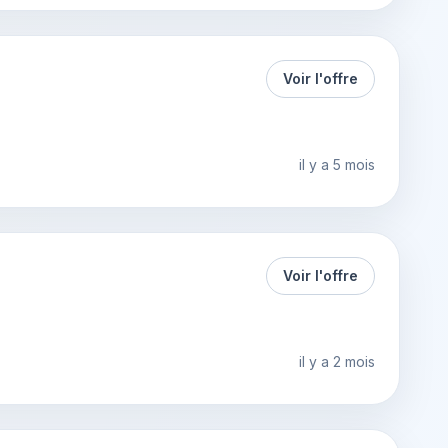
Voir l'offre
il y a 5 mois
Voir l'offre
il y a 2 mois