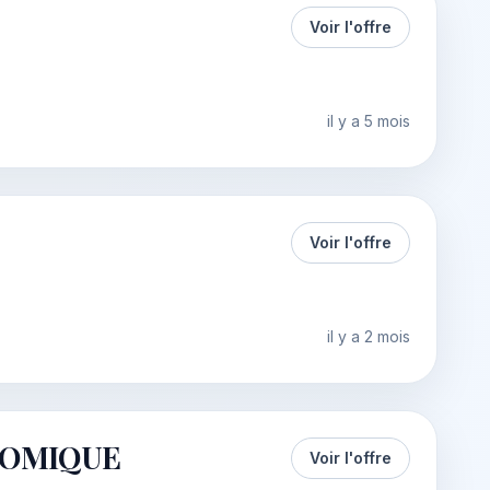
Voir l'offre
il y a 5 mois
Voir l'offre
il y a 2 mois
NOMIQUE
Voir l'offre