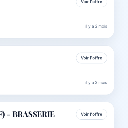
Voir l'offre
il y a 2 mois
Voir l'offre
il y a 3 mois
) - BRASSERIE
Voir l'offre