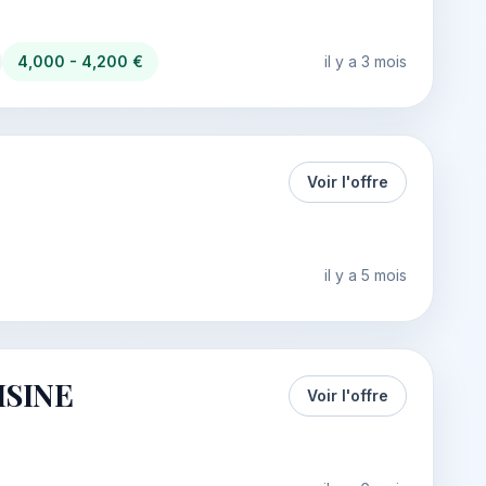
4,000 - 4,200 €
il y a 3 mois
Voir l'offre
il y a 5 mois
ISINE
Voir l'offre