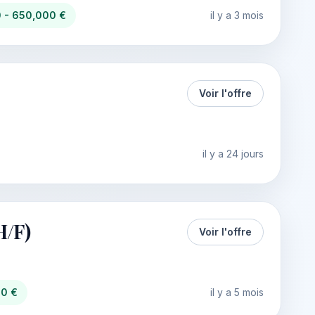
 - 650,000 €
il y a 3 mois
Voir l'offre
il y a 24 jours
/F)
Voir l'offre
00 €
il y a 5 mois