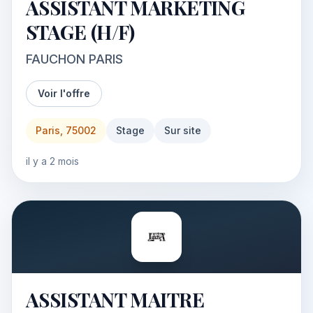
ASSISTANT MARKETING
STAGE (H/F)
FAUCHON PARIS
Voir l'offre
Paris, 75002
Stage
Sur site
il y a 2 mois
ASSISTANT MAITRE