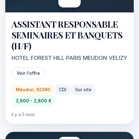
ASSISTANT RESPONSABLE
SEMINAIRES ET BANQUETS
(H/F)
HOTEL FOREST HILL PARIS MEUDON VELIZY
Voir l'offre
Meudon, 92360
CDI
Sur site
2,600 - 2,800 €
il y a 5 mois