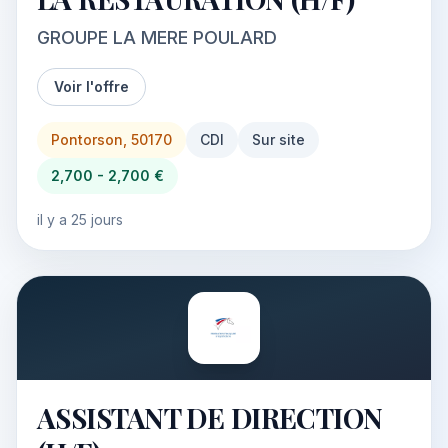
GROUPE LA MERE POULARD
Voir l'offre
Pontorson, 50170
CDI
Sur site
2,700 - 2,700 €
il y a 25 jours
ASSISTANT DE DIRECTION