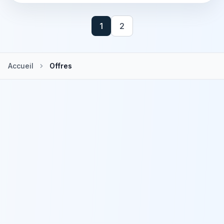
1
2
Accueil
Offres