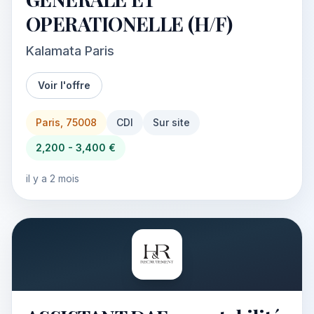
OPERATIONELLE (H/F)
Kalamata Paris
Voir l'offre
Paris, 75008
CDI
Sur site
2,200 - 3,400 €
il y a 2 mois