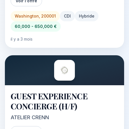
Voir l'offre
Washington, 200001
CDI
Hybride
60,000 - 650,000 €
il y a 3 mois
GUEST EXPERIENCE
CONCIERGE (H/F)
ATELIER CRENN