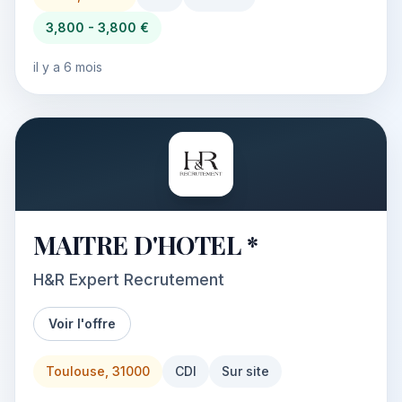
3,800 - 3,800 €
il y a 6 mois
MAITRE D'HOTEL *
H&R Expert Recrutement
Voir l'offre
Toulouse, 31000
CDI
Sur site