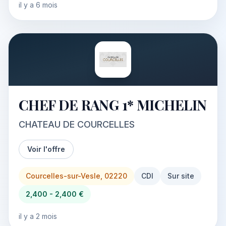
il y a 6 mois
CHEF DE RANG 1* MICHELIN
CHATEAU DE COURCELLES
Voir l'offre
Courcelles-sur-Vesle, 02220
CDI
Sur site
2,400 - 2,400 €
il y a 2 mois