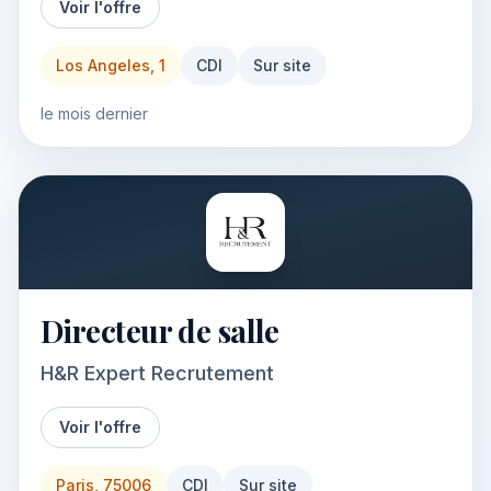
Voir l'offre
Los Angeles, 1
CDI
Sur site
le mois dernier
Directeur de salle
H&R Expert Recrutement
Voir l'offre
Paris, 75006
CDI
Sur site