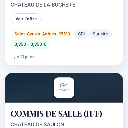
CHATEAU DE LA BUCHERIE
Voir l'offre
Saint-Cyr-en-Arthies, 95510
CDI
Sur site
3,350 - 3,350 €
il y a 13 jours
COMMIS DE SALLE (H/F)
CHATEAU DE SAULON