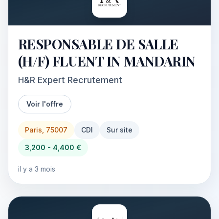
RESPONSABLE DE SALLE
(H/F) FLUENT IN MANDARIN
H&R Expert Recrutement
Voir l'offre
Paris, 75007
CDI
Sur site
3,200 - 4,400 €
il y a 3 mois