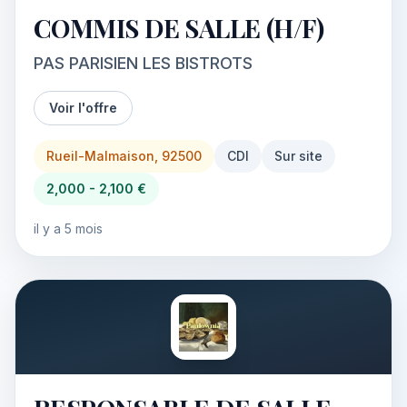
COMMIS DE SALLE (H/F)
PAS PARISIEN LES BISTROTS
Voir l'offre
Rueil-Malmaison, 92500
CDI
Sur site
2,000 - 2,100 €
il y a 5 mois