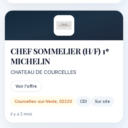
CHEF SOMMELIER (H/F) 1*
MICHELIN
CHATEAU DE COURCELLES
Voir l'offre
Courcelles-sur-Vesle, 02220
CDI
Sur site
il y a 2 mois