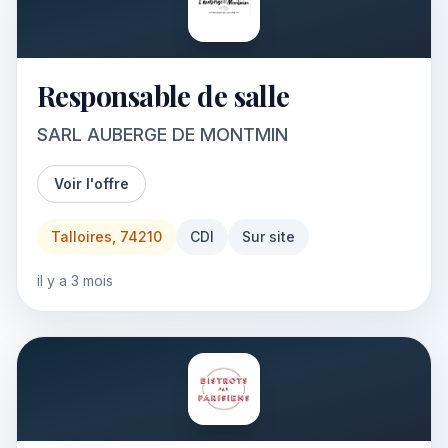
Responsable de salle
SARL AUBERGE DE MONTMIN
Voir l'offre
Talloires, 74210
CDI
Sur site
il y a 3 mois