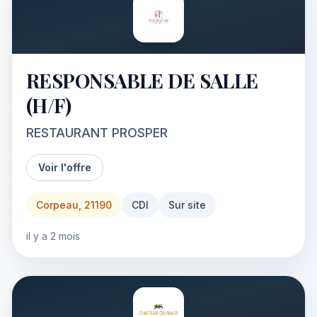
RESPONSABLE DE SALLE
(H/F)
RESTAURANT PROSPER
Voir l'offre
Corpeau, 21190
CDI
Sur site
il y a 2 mois